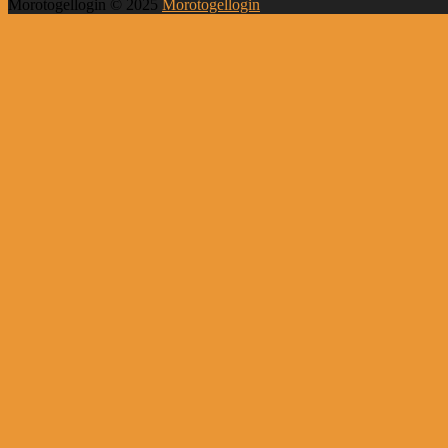
Morotogellogin © 2025
Morotogellogin