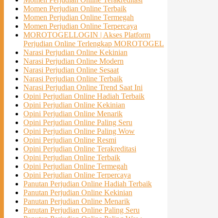
Momen Perjudian Online Terbaik
Momen Perjudian Online Termegah
Momen Perjudian Online Terpercaya
MOROTOGELLOGIN | Akses Platform
Perjudian Online Terlengkap MOROTOGEL
Narasi Perjudian Online Kekinian
Narasi Perjudian Online Modern
Narasi Perjudian Online Sesaat
Narasi Perjudian Online Terbaik
Narasi Perjudian Online Trend Saat Ini
Opini Perjudian Online Hadiah Terbaik
Opini Perjudian Online Kekinian
Opini Perjudian Online Menarik
Opini Perjudian Online Paling Seru
Opini Perjudian Online Paling Wow
Opini Perjudian Online Resmi
Opini Perjudian Online Terakreditasi
Opini Perjudian Online Terbaik
Opini Perjudian Online Termegah
Opini Perjudian Online Terpercaya
Panutan Perjudian Online Hadiah Terbaik
Panutan Perjudian Online Kekinian
Panutan Perjudian Online Menarik
Panutan Perjudian Online Paling Seru