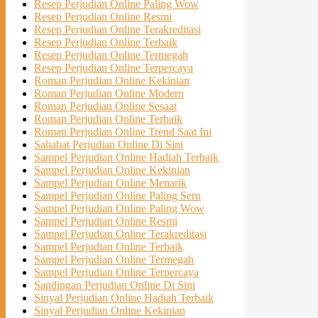
Resep Perjudian Online Paling Wow
Resep Perjudian Online Resmi
Resep Perjudian Online Terakreditasi
Resep Perjudian Online Terbaik
Resep Perjudian Online Termegah
Resep Perjudian Online Terpercaya
Roman Perjudian Online Kekinian
Roman Perjudian Online Modern
Roman Perjudian Online Sesaat
Roman Perjudian Online Terbaik
Roman Perjudian Online Trend Saat Ini
Sahabat Perjudian Online Di Sini
Sampel Perjudian Online Hadiah Terbaik
Sampel Perjudian Online Kekinian
Sampel Perjudian Online Menarik
Sampel Perjudian Online Paling Seru
Sampel Perjudian Online Paling Wow
Sampel Perjudian Online Resmi
Sampel Perjudian Online Terakreditasi
Sampel Perjudian Online Terbaik
Sampel Perjudian Online Termegah
Sampel Perjudian Online Terpercaya
Sandingan Perjudian Online Di Sini
Sinyal Perjudian Online Hadiah Terbaik
Sinyal Perjudian Online Kekinian