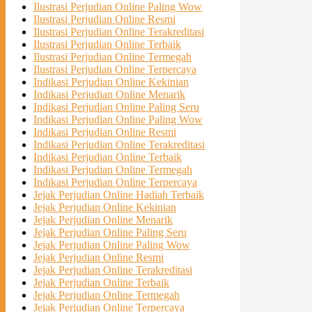
Ilustrasi Perjudian Online Paling Wow
Ilustrasi Perjudian Online Resmi
Ilustrasi Perjudian Online Terakreditasi
Ilustrasi Perjudian Online Terbaik
Ilustrasi Perjudian Online Termegah
Ilustrasi Perjudian Online Terpercaya
Indikasi Perjudian Online Kekinian
Indikasi Perjudian Online Menarik
Indikasi Perjudian Online Paling Seru
Indikasi Perjudian Online Paling Wow
Indikasi Perjudian Online Resmi
Indikasi Perjudian Online Terakreditasi
Indikasi Perjudian Online Terbaik
Indikasi Perjudian Online Termegah
Indikasi Perjudian Online Terpercaya
Jejak Perjudian Online Hadiah Terbaik
Jejak Perjudian Online Kekinian
Jejak Perjudian Online Menarik
Jejak Perjudian Online Paling Seru
Jejak Perjudian Online Paling Wow
Jejak Perjudian Online Resmi
Jejak Perjudian Online Terakreditasi
Jejak Perjudian Online Terbaik
Jejak Perjudian Online Termegah
Jejak Perjudian Online Terpercaya