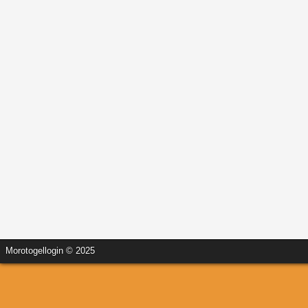
Morotogellogin © 2025