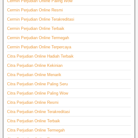
Cermin Perjudian Online Paling Wow
Cermin Perjudian Online Resmi
Cermin Perjudian Online Terakreditasi
Cermin Perjudian Online Terbaik
Cermin Perjudian Online Termegah
Cermin Perjudian Online Terpercaya
Citra Perjudian Online Hadiah Terbaik
Citra Perjudian Online Kekinian
Citra Perjudian Online Menarik
Citra Perjudian Online Paling Seru
Citra Perjudian Online Paling Wow
Citra Perjudian Online Resmi
Citra Perjudian Online Terakreditasi
Citra Perjudian Online Terbaik
Citra Perjudian Online Termegah