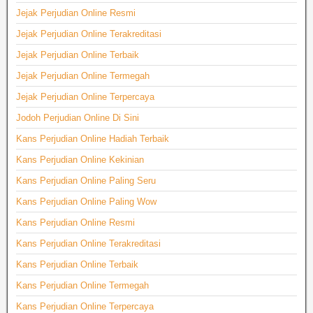
Jejak Perjudian Online Resmi
Jejak Perjudian Online Terakreditasi
Jejak Perjudian Online Terbaik
Jejak Perjudian Online Termegah
Jejak Perjudian Online Terpercaya
Jodoh Perjudian Online Di Sini
Kans Perjudian Online Hadiah Terbaik
Kans Perjudian Online Kekinian
Kans Perjudian Online Paling Seru
Kans Perjudian Online Paling Wow
Kans Perjudian Online Resmi
Kans Perjudian Online Terakreditasi
Kans Perjudian Online Terbaik
Kans Perjudian Online Termegah
Kans Perjudian Online Terpercaya