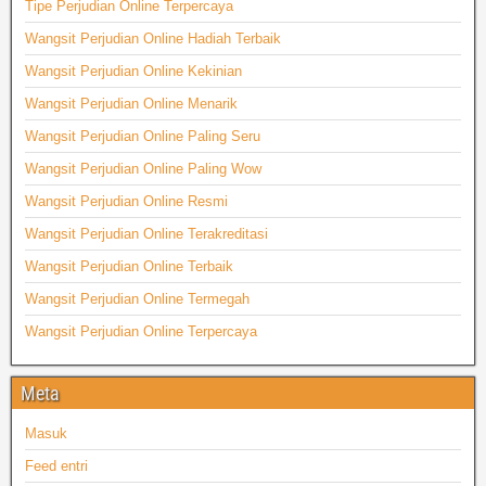
Tipe Perjudian Online Terpercaya
Wangsit Perjudian Online Hadiah Terbaik
Wangsit Perjudian Online Kekinian
Wangsit Perjudian Online Menarik
Wangsit Perjudian Online Paling Seru
Wangsit Perjudian Online Paling Wow
Wangsit Perjudian Online Resmi
Wangsit Perjudian Online Terakreditasi
Wangsit Perjudian Online Terbaik
Wangsit Perjudian Online Termegah
Wangsit Perjudian Online Terpercaya
Meta
Masuk
Feed entri