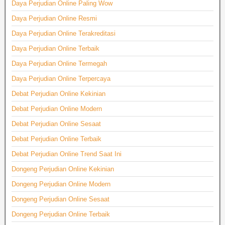
Daya Perjudian Online Paling Wow
Daya Perjudian Online Resmi
Daya Perjudian Online Terakreditasi
Daya Perjudian Online Terbaik
Daya Perjudian Online Termegah
Daya Perjudian Online Terpercaya
Debat Perjudian Online Kekinian
Debat Perjudian Online Modern
Debat Perjudian Online Sesaat
Debat Perjudian Online Terbaik
Debat Perjudian Online Trend Saat Ini
Dongeng Perjudian Online Kekinian
Dongeng Perjudian Online Modern
Dongeng Perjudian Online Sesaat
Dongeng Perjudian Online Terbaik