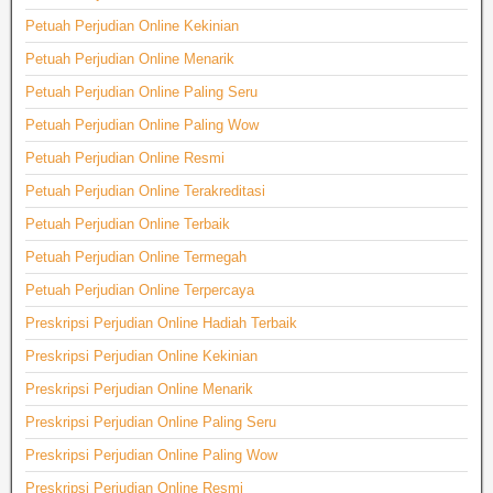
Petuah Perjudian Online Kekinian
Petuah Perjudian Online Menarik
Petuah Perjudian Online Paling Seru
Petuah Perjudian Online Paling Wow
Petuah Perjudian Online Resmi
Petuah Perjudian Online Terakreditasi
Petuah Perjudian Online Terbaik
Petuah Perjudian Online Termegah
Petuah Perjudian Online Terpercaya
Preskripsi Perjudian Online Hadiah Terbaik
Preskripsi Perjudian Online Kekinian
Preskripsi Perjudian Online Menarik
Preskripsi Perjudian Online Paling Seru
Preskripsi Perjudian Online Paling Wow
Preskripsi Perjudian Online Resmi