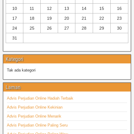
10
11
12
13
14
15
16
17
18
19
20
21
22
23
24
25
26
27
28
29
30
31
Kategori
Tak ada kategori
Laman
Advis Perjudian Online Hadiah Terbaik
Advis Perjudian Online Kekinian
Advis Perjudian Online Menarik
Advis Perjudian Online Paling Seru