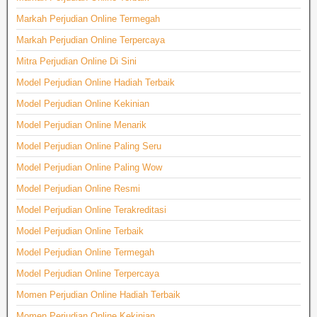
Markah Perjudian Online Termegah
Markah Perjudian Online Terpercaya
Mitra Perjudian Online Di Sini
Model Perjudian Online Hadiah Terbaik
Model Perjudian Online Kekinian
Model Perjudian Online Menarik
Model Perjudian Online Paling Seru
Model Perjudian Online Paling Wow
Model Perjudian Online Resmi
Model Perjudian Online Terakreditasi
Model Perjudian Online Terbaik
Model Perjudian Online Termegah
Model Perjudian Online Terpercaya
Momen Perjudian Online Hadiah Terbaik
Momen Perjudian Online Kekinian