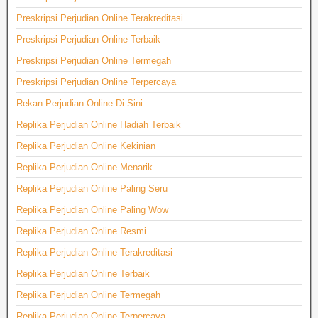
Preskripsi Perjudian Online Terakreditasi
Preskripsi Perjudian Online Terbaik
Preskripsi Perjudian Online Termegah
Preskripsi Perjudian Online Terpercaya
Rekan Perjudian Online Di Sini
Replika Perjudian Online Hadiah Terbaik
Replika Perjudian Online Kekinian
Replika Perjudian Online Menarik
Replika Perjudian Online Paling Seru
Replika Perjudian Online Paling Wow
Replika Perjudian Online Resmi
Replika Perjudian Online Terakreditasi
Replika Perjudian Online Terbaik
Replika Perjudian Online Termegah
Replika Perjudian Online Terpercaya