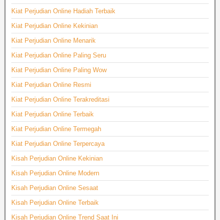
Kiat Perjudian Online Hadiah Terbaik
Kiat Perjudian Online Kekinian
Kiat Perjudian Online Menarik
Kiat Perjudian Online Paling Seru
Kiat Perjudian Online Paling Wow
Kiat Perjudian Online Resmi
Kiat Perjudian Online Terakreditasi
Kiat Perjudian Online Terbaik
Kiat Perjudian Online Termegah
Kiat Perjudian Online Terpercaya
Kisah Perjudian Online Kekinian
Kisah Perjudian Online Modern
Kisah Perjudian Online Sesaat
Kisah Perjudian Online Terbaik
Kisah Perjudian Online Trend Saat Ini