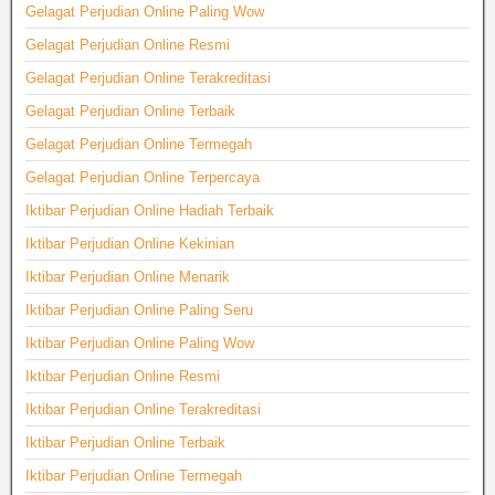
Gelagat Perjudian Online Paling Wow
Gelagat Perjudian Online Resmi
Gelagat Perjudian Online Terakreditasi
Gelagat Perjudian Online Terbaik
Gelagat Perjudian Online Termegah
Gelagat Perjudian Online Terpercaya
Iktibar Perjudian Online Hadiah Terbaik
Iktibar Perjudian Online Kekinian
Iktibar Perjudian Online Menarik
Iktibar Perjudian Online Paling Seru
Iktibar Perjudian Online Paling Wow
Iktibar Perjudian Online Resmi
Iktibar Perjudian Online Terakreditasi
Iktibar Perjudian Online Terbaik
Iktibar Perjudian Online Termegah