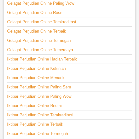
Gelagat Perjudian Online Paling Wow
Gelagat Perjudian Online Resmi
Gelagat Perjudian Online Terakreditasi
Gelagat Perjudian Online Terbaik
Gelagat Perjudian Online Termegah
Gelagat Perjudian Online Terpercaya
Iktibar Perjudian Online Hadiah Terbaik
Iktibar Perjudian Online Kekinian
Iktibar Perjudian Online Menarik
Iktibar Perjudian Online Paling Seru
Iktibar Perjudian Online Paling Wow
Iktibar Perjudian Online Resmi
Iktibar Perjudian Online Terakreditasi
Iktibar Perjudian Online Terbaik
Iktibar Perjudian Online Termegah