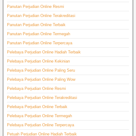
Panutan Perjudian Online Resmi
Panutan Perjudian Online Terakreditasi
Panutan Perjudian Online Terbaik
Panutan Perjudian Online Termegah
Panutan Perjudian Online Terpercaya
Pelebaya Perjudian Online Hadiah Terbaik
Pelebaya Perjudian Online Kekinian
Pelebaya Perjudian Online Paling Seru
Pelebaya Perjudian Online Paling Wow
Pelebaya Perjudian Online Resmi
Pelebaya Perjudian Online Terakreditasi
Pelebaya Perjudian Online Terbaik
Pelebaya Perjudian Online Termegah
Pelebaya Perjudian Online Terpercaya
Petuah Perjudian Online Hadiah Terbaik