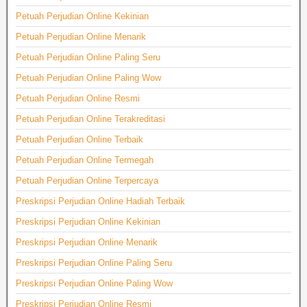
Petuah Perjudian Online Kekinian
Petuah Perjudian Online Menarik
Petuah Perjudian Online Paling Seru
Petuah Perjudian Online Paling Wow
Petuah Perjudian Online Resmi
Petuah Perjudian Online Terakreditasi
Petuah Perjudian Online Terbaik
Petuah Perjudian Online Termegah
Petuah Perjudian Online Terpercaya
Preskripsi Perjudian Online Hadiah Terbaik
Preskripsi Perjudian Online Kekinian
Preskripsi Perjudian Online Menarik
Preskripsi Perjudian Online Paling Seru
Preskripsi Perjudian Online Paling Wow
Preskripsi Perjudian Online Resmi