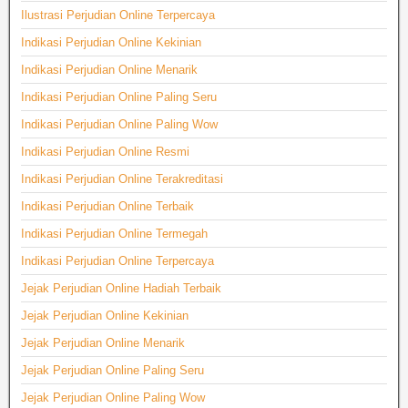
Ilustrasi Perjudian Online Terpercaya
Indikasi Perjudian Online Kekinian
Indikasi Perjudian Online Menarik
Indikasi Perjudian Online Paling Seru
Indikasi Perjudian Online Paling Wow
Indikasi Perjudian Online Resmi
Indikasi Perjudian Online Terakreditasi
Indikasi Perjudian Online Terbaik
Indikasi Perjudian Online Termegah
Indikasi Perjudian Online Terpercaya
Jejak Perjudian Online Hadiah Terbaik
Jejak Perjudian Online Kekinian
Jejak Perjudian Online Menarik
Jejak Perjudian Online Paling Seru
Jejak Perjudian Online Paling Wow