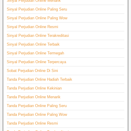
Sinyal Perjudian Online Menarik
Sinyal Perjudian Online Paling Seru
Sinyal Perjudian Online Paling Wow
Sinyal Perjudian Online Resmi
Sinyal Perjudian Online Terakreditasi
Sinyal Perjudian Online Terbaik
Sinyal Perjudian Online Termegah
Sinyal Perjudian Online Terpercaya
Sobat Perjudian Online Di Sini
Tanda Perjudian Online Hadiah Terbaik
Tanda Perjudian Online Kekinian
Tanda Perjudian Online Menarik
Tanda Perjudian Online Paling Seru
Tanda Perjudian Online Paling Wow
Tanda Perjudian Online Resmi