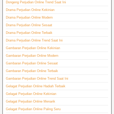
Dongeng Perjudian Online Trend Saat Ini
Drama Perjudian Online Kekinian
Drama Perjudian Online Modern
Drama Perjudian Online Sesaat
Drama Perjudian Online Terbaik
Drama Perjudian Online Trend Saat Ini
Gambaran Perjudian Online Kekinian
Gambaran Perjudian Online Modern
Gambaran Perjudian Online Sesaat
Gambaran Perjudian Online Terbaik
Gambaran Perjudian Online Trend Saat Ini
Gelagat Perjudian Online Hadiah Terbaik
Gelagat Perjudian Online Kekinian
Gelagat Perjudian Online Menarik
Gelagat Perjudian Online Paling Seru