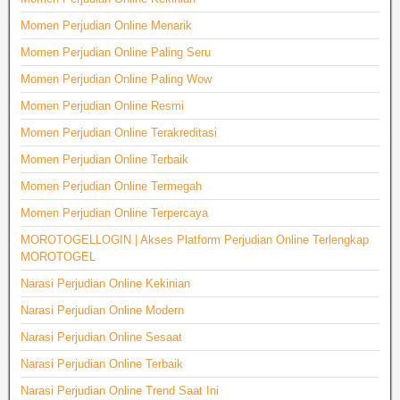
Momen Perjudian Online Menarik
Momen Perjudian Online Paling Seru
Momen Perjudian Online Paling Wow
Momen Perjudian Online Resmi
Momen Perjudian Online Terakreditasi
Momen Perjudian Online Terbaik
Momen Perjudian Online Termegah
Momen Perjudian Online Terpercaya
MOROTOGELLOGIN | Akses Platform Perjudian Online Terlengkap
MOROTOGEL
Narasi Perjudian Online Kekinian
Narasi Perjudian Online Modern
Narasi Perjudian Online Sesaat
Narasi Perjudian Online Terbaik
Narasi Perjudian Online Trend Saat Ini