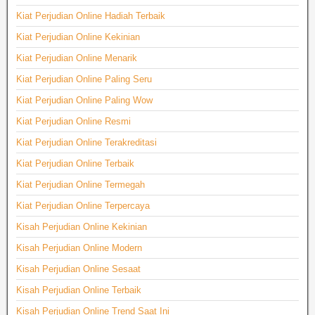
Kiat Perjudian Online Hadiah Terbaik
Kiat Perjudian Online Kekinian
Kiat Perjudian Online Menarik
Kiat Perjudian Online Paling Seru
Kiat Perjudian Online Paling Wow
Kiat Perjudian Online Resmi
Kiat Perjudian Online Terakreditasi
Kiat Perjudian Online Terbaik
Kiat Perjudian Online Termegah
Kiat Perjudian Online Terpercaya
Kisah Perjudian Online Kekinian
Kisah Perjudian Online Modern
Kisah Perjudian Online Sesaat
Kisah Perjudian Online Terbaik
Kisah Perjudian Online Trend Saat Ini