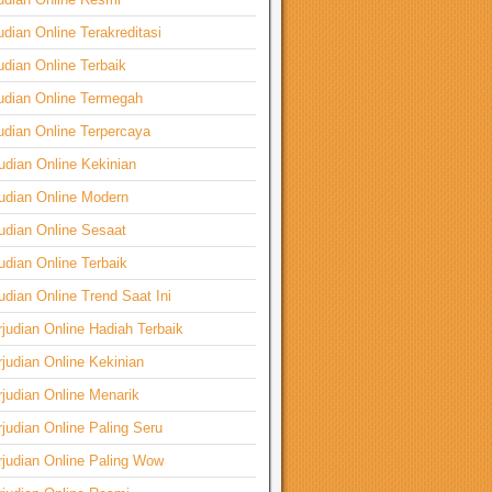
udian Online Terakreditasi
udian Online Terbaik
udian Online Termegah
udian Online Terpercaya
judian Online Kekinian
judian Online Modern
judian Online Sesaat
judian Online Terbaik
udian Online Trend Saat Ini
judian Online Hadiah Terbaik
judian Online Kekinian
judian Online Menarik
judian Online Paling Seru
judian Online Paling Wow