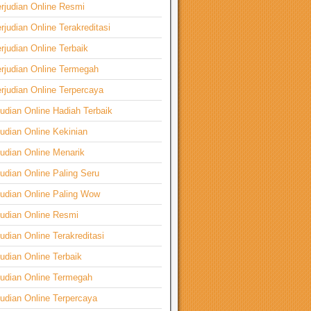
rjudian Online Resmi
rjudian Online Terakreditasi
rjudian Online Terbaik
rjudian Online Termegah
rjudian Online Terpercaya
judian Online Hadiah Terbaik
judian Online Kekinian
rjudian Online Menarik
judian Online Paling Seru
rjudian Online Paling Wow
rjudian Online Resmi
judian Online Terakreditasi
judian Online Terbaik
rjudian Online Termegah
rjudian Online Terpercaya