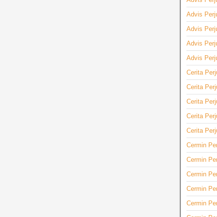
Advis Perj
Advis Perj
Advis Perj
Advis Perj
Cerita Per
Cerita Per
Cerita Per
Cerita Per
Cerita Perj
Cermin Per
Cermin Per
Cermin Per
Cermin Per
Cermin Per