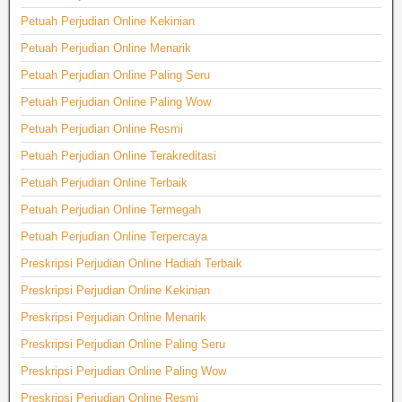
Petuah Perjudian Online Kekinian
Petuah Perjudian Online Menarik
Petuah Perjudian Online Paling Seru
Petuah Perjudian Online Paling Wow
Petuah Perjudian Online Resmi
Petuah Perjudian Online Terakreditasi
Petuah Perjudian Online Terbaik
Petuah Perjudian Online Termegah
Petuah Perjudian Online Terpercaya
Preskripsi Perjudian Online Hadiah Terbaik
Preskripsi Perjudian Online Kekinian
Preskripsi Perjudian Online Menarik
Preskripsi Perjudian Online Paling Seru
Preskripsi Perjudian Online Paling Wow
Preskripsi Perjudian Online Resmi