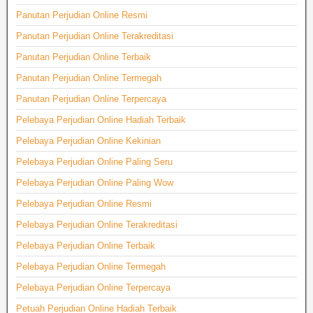
Panutan Perjudian Online Resmi
Panutan Perjudian Online Terakreditasi
Panutan Perjudian Online Terbaik
Panutan Perjudian Online Termegah
Panutan Perjudian Online Terpercaya
Pelebaya Perjudian Online Hadiah Terbaik
Pelebaya Perjudian Online Kekinian
Pelebaya Perjudian Online Paling Seru
Pelebaya Perjudian Online Paling Wow
Pelebaya Perjudian Online Resmi
Pelebaya Perjudian Online Terakreditasi
Pelebaya Perjudian Online Terbaik
Pelebaya Perjudian Online Termegah
Pelebaya Perjudian Online Terpercaya
Petuah Perjudian Online Hadiah Terbaik