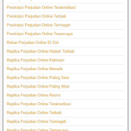
Preskripsi Perjudian Online Terakreditasi
Preskripsi Perjudian Online Terbaik
Preskripsi Perjudian Online Termegah
Preskripsi Perjudian Online Terpercaya
Rekan Perjudian Online Di Sini
Replika Perjudian Online Hadiah Terbaik
Replika Perjudian Online Kekinian
Replika Perjudian Online Menarik
Replika Perjudian Online Paling Seru
Replika Perjudian Online Paling Wow
Replika Perjudian Online Resmi
Replika Perjudian Online Terakreditasi
Replika Perjudian Online Terbaik
Replika Perjudian Online Termegah
Replika Perjudian Online Terpercaya