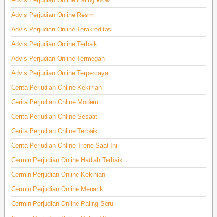
Advis Perjudian Online Paling Wow
Advis Perjudian Online Resmi
Advis Perjudian Online Terakreditasi
Advis Perjudian Online Terbaik
Advis Perjudian Online Termegah
Advis Perjudian Online Terpercaya
Cerita Perjudian Online Kekinian
Cerita Perjudian Online Modern
Cerita Perjudian Online Sesaat
Cerita Perjudian Online Terbaik
Cerita Perjudian Online Trend Saat Ini
Cermin Perjudian Online Hadiah Terbaik
Cermin Perjudian Online Kekinian
Cermin Perjudian Online Menarik
Cermin Perjudian Online Paling Seru