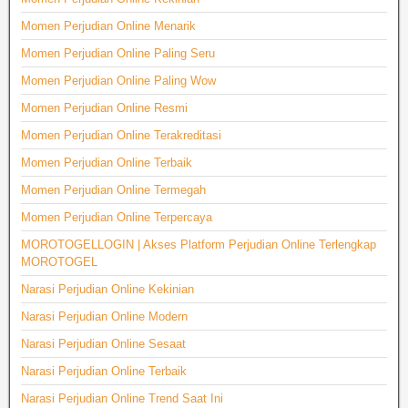
Momen Perjudian Online Menarik
Momen Perjudian Online Paling Seru
Momen Perjudian Online Paling Wow
Momen Perjudian Online Resmi
Momen Perjudian Online Terakreditasi
Momen Perjudian Online Terbaik
Momen Perjudian Online Termegah
Momen Perjudian Online Terpercaya
MOROTOGELLOGIN | Akses Platform Perjudian Online Terlengkap
MOROTOGEL
Narasi Perjudian Online Kekinian
Narasi Perjudian Online Modern
Narasi Perjudian Online Sesaat
Narasi Perjudian Online Terbaik
Narasi Perjudian Online Trend Saat Ini