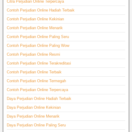
Citra Perjudian Online Terpercaya
Contoh Perjudian Online Hadiah Terbaik
Contoh Perjudian Online Kekinian
Contoh Perjudian Online Menarik
Contoh Perjudian Online Paling Seru
Contoh Perjudian Online Paling Wow
Contoh Perjudian Online Resmi
Contoh Perjudian Online Terakreditasi
Contoh Perjudian Online Terbaik
Contoh Perjudian Online Termegah
Contoh Perjudian Online Terpercaya
Daya Perjudian Online Hadiah Terbaik
Daya Perjudian Online Kekinian
Daya Perjudian Online Menarik
Daya Perjudian Online Paling Seru