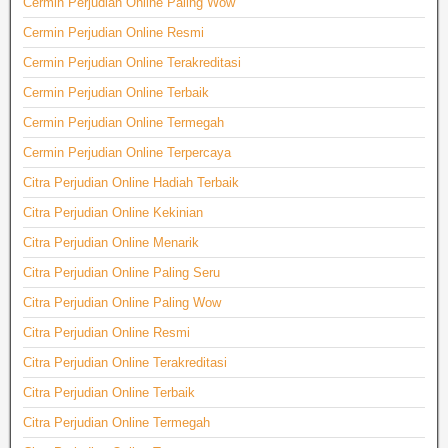
Cermin Perjudian Online Paling Wow
Cermin Perjudian Online Resmi
Cermin Perjudian Online Terakreditasi
Cermin Perjudian Online Terbaik
Cermin Perjudian Online Termegah
Cermin Perjudian Online Terpercaya
Citra Perjudian Online Hadiah Terbaik
Citra Perjudian Online Kekinian
Citra Perjudian Online Menarik
Citra Perjudian Online Paling Seru
Citra Perjudian Online Paling Wow
Citra Perjudian Online Resmi
Citra Perjudian Online Terakreditasi
Citra Perjudian Online Terbaik
Citra Perjudian Online Termegah