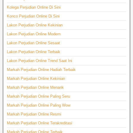
Kolega Perjudian Online Di Sini
Konco Perjudian Online Di Sini
Lakon Perjudian Online Kekinian
Lakon Perjudian Online Modern
Lakon Perjudian Online Sesaat
Lakon Perjudian Online Terbaik
Lakon Perjudian Online Trend Saat Ini
Markah Perjudian Online Hadiah Terbaik
Markah Perjudian Online Kekinian
Markah Perjudian Online Menarik
Markah Perjudian Online Paling Seru
Markah Perjudian Online Paling Wow
Markah Perjudian Online Resmi
Markah Perjudian Online Terakreditasi
Markah Perjudian Online Terbaik