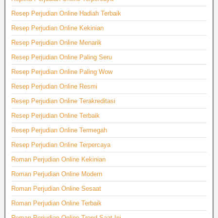
Resep Perjudian Online Hadiah Terbaik
Resep Perjudian Online Kekinian
Resep Perjudian Online Menarik
Resep Perjudian Online Paling Seru
Resep Perjudian Online Paling Wow
Resep Perjudian Online Resmi
Resep Perjudian Online Terakreditasi
Resep Perjudian Online Terbaik
Resep Perjudian Online Termegah
Resep Perjudian Online Terpercaya
Roman Perjudian Online Kekinian
Roman Perjudian Online Modern
Roman Perjudian Online Sesaat
Roman Perjudian Online Terbaik
Roman Perjudian Online Trend Saat Ini