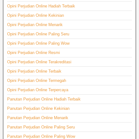
Opini Perjudian Online Hadiah Terbaik
Opini Perjudian Online Kekinian
Opini Perjudian Online Menarik
Opini Perjudian Online Paling Seru
Opini Perjudian Online Paling Wow
Opini Perjudian Online Resmi
Opini Perjudian Online Terakreditasi
Opini Perjudian Online Terbaik
Opini Perjudian Online Termegah
Opini Perjudian Online Terpercaya
Panutan Perjudian Online Hadiah Terbaik
Panutan Perjudian Online Kekinian
Panutan Perjudian Online Menarik
Panutan Perjudian Online Paling Seru
Panutan Perjudian Online Paling Wow