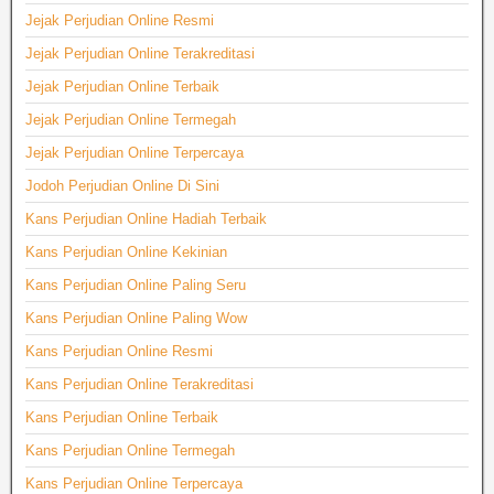
Jejak Perjudian Online Resmi
Jejak Perjudian Online Terakreditasi
Jejak Perjudian Online Terbaik
Jejak Perjudian Online Termegah
Jejak Perjudian Online Terpercaya
Jodoh Perjudian Online Di Sini
Kans Perjudian Online Hadiah Terbaik
Kans Perjudian Online Kekinian
Kans Perjudian Online Paling Seru
Kans Perjudian Online Paling Wow
Kans Perjudian Online Resmi
Kans Perjudian Online Terakreditasi
Kans Perjudian Online Terbaik
Kans Perjudian Online Termegah
Kans Perjudian Online Terpercaya