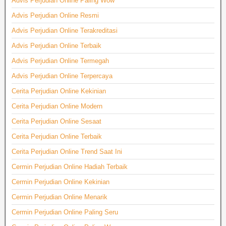
Advis Perjudian Online Paling Wow
Advis Perjudian Online Resmi
Advis Perjudian Online Terakreditasi
Advis Perjudian Online Terbaik
Advis Perjudian Online Termegah
Advis Perjudian Online Terpercaya
Cerita Perjudian Online Kekinian
Cerita Perjudian Online Modern
Cerita Perjudian Online Sesaat
Cerita Perjudian Online Terbaik
Cerita Perjudian Online Trend Saat Ini
Cermin Perjudian Online Hadiah Terbaik
Cermin Perjudian Online Kekinian
Cermin Perjudian Online Menarik
Cermin Perjudian Online Paling Seru