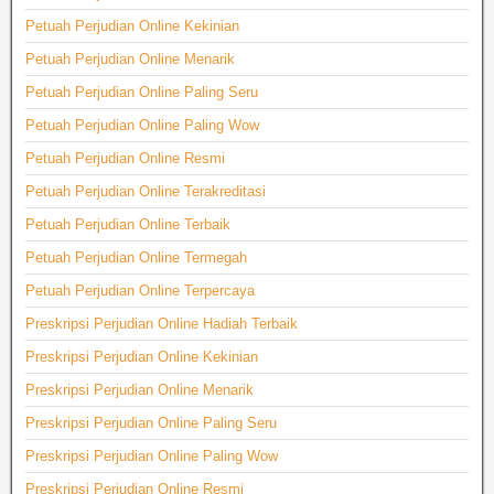
Petuah Perjudian Online Kekinian
Petuah Perjudian Online Menarik
Petuah Perjudian Online Paling Seru
Petuah Perjudian Online Paling Wow
Petuah Perjudian Online Resmi
Petuah Perjudian Online Terakreditasi
Petuah Perjudian Online Terbaik
Petuah Perjudian Online Termegah
Petuah Perjudian Online Terpercaya
Preskripsi Perjudian Online Hadiah Terbaik
Preskripsi Perjudian Online Kekinian
Preskripsi Perjudian Online Menarik
Preskripsi Perjudian Online Paling Seru
Preskripsi Perjudian Online Paling Wow
Preskripsi Perjudian Online Resmi