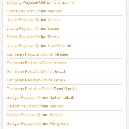
Dongeng Perjudian Online Trend Saat Ini
Drama Perjudian Online Kekinian
Drama Perjudian Online Modern
Drama Perjudian Online Sesaat
Drama Perjudian Online Terbaik
Drama Perjudian Online Trend Saat Ini
Gambaran Perjudian Online Kekinian
Gambaran Perjudian Online Modern
Gambaran Perjudian Online Sesaat
Gambaran Perjudian Online Terbaik
Gambaran Perjudian Online Trend Saat Ini
Gelagat Perjudian Online Hadiah Terbaik
Gelagat Perjudian Online Kekinian
Gelagat Perjudian Online Menarik
Gelagat Perjudian Online Paling Seru