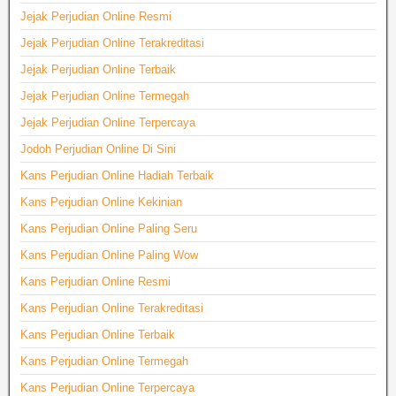
Jejak Perjudian Online Resmi
Jejak Perjudian Online Terakreditasi
Jejak Perjudian Online Terbaik
Jejak Perjudian Online Termegah
Jejak Perjudian Online Terpercaya
Jodoh Perjudian Online Di Sini
Kans Perjudian Online Hadiah Terbaik
Kans Perjudian Online Kekinian
Kans Perjudian Online Paling Seru
Kans Perjudian Online Paling Wow
Kans Perjudian Online Resmi
Kans Perjudian Online Terakreditasi
Kans Perjudian Online Terbaik
Kans Perjudian Online Termegah
Kans Perjudian Online Terpercaya