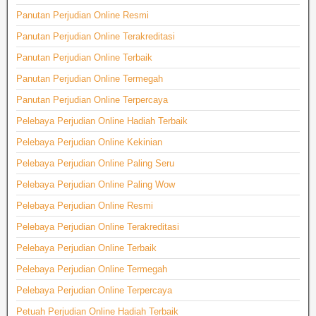
Panutan Perjudian Online Resmi
Panutan Perjudian Online Terakreditasi
Panutan Perjudian Online Terbaik
Panutan Perjudian Online Termegah
Panutan Perjudian Online Terpercaya
Pelebaya Perjudian Online Hadiah Terbaik
Pelebaya Perjudian Online Kekinian
Pelebaya Perjudian Online Paling Seru
Pelebaya Perjudian Online Paling Wow
Pelebaya Perjudian Online Resmi
Pelebaya Perjudian Online Terakreditasi
Pelebaya Perjudian Online Terbaik
Pelebaya Perjudian Online Termegah
Pelebaya Perjudian Online Terpercaya
Petuah Perjudian Online Hadiah Terbaik