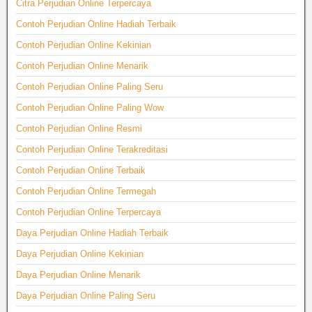
Citra Perjudian Online Terpercaya
Contoh Perjudian Online Hadiah Terbaik
Contoh Perjudian Online Kekinian
Contoh Perjudian Online Menarik
Contoh Perjudian Online Paling Seru
Contoh Perjudian Online Paling Wow
Contoh Perjudian Online Resmi
Contoh Perjudian Online Terakreditasi
Contoh Perjudian Online Terbaik
Contoh Perjudian Online Termegah
Contoh Perjudian Online Terpercaya
Daya Perjudian Online Hadiah Terbaik
Daya Perjudian Online Kekinian
Daya Perjudian Online Menarik
Daya Perjudian Online Paling Seru