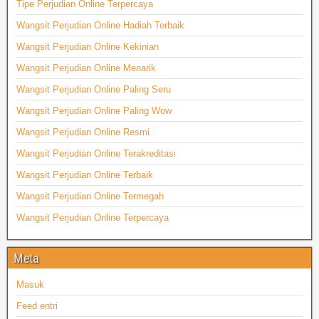
Tipe Perjudian Online Terpercaya
Wangsit Perjudian Online Hadiah Terbaik
Wangsit Perjudian Online Kekinian
Wangsit Perjudian Online Menarik
Wangsit Perjudian Online Paling Seru
Wangsit Perjudian Online Paling Wow
Wangsit Perjudian Online Resmi
Wangsit Perjudian Online Terakreditasi
Wangsit Perjudian Online Terbaik
Wangsit Perjudian Online Termegah
Wangsit Perjudian Online Terpercaya
Meta
Masuk
Feed entri