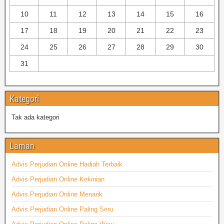
10
11
12
13
14
15
16
17
18
19
20
21
22
23
24
25
26
27
28
29
30
31
Kategori
Tak ada kategori
Laman
Advis Perjudian Online Hadiah Terbaik
Advis Perjudian Online Kekinian
Advis Perjudian Online Menarik
Advis Perjudian Online Paling Seru