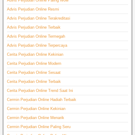
Advis Perjudian Online Paling Wow
Advis Perjudian Online Resmi
Advis Perjudian Online Terakreditasi
Advis Perjudian Online Terbaik
Advis Perjudian Online Termegah
Advis Perjudian Online Terpercaya
Cerita Perjudian Online Kekinian
Cerita Perjudian Online Modern
Cerita Perjudian Online Sesaat
Cerita Perjudian Online Terbaik
Cerita Perjudian Online Trend Saat Ini
Cermin Perjudian Online Hadiah Terbaik
Cermin Perjudian Online Kekinian
Cermin Perjudian Online Menarik
Cermin Perjudian Online Paling Seru