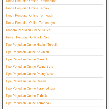
Tanda Perjudian Online Terakreditasi
Tanda Perjudian Online Terbaik
Tanda Perjudian Online Termegah
Tanda Perjudian Online Terpercaya
Tandem Perjudian Online Di Sini
Teman Perjudian Online Di Sini
Tipe Perjudian Online Hadiah Terbaik
Tipe Perjudian Online Kekinian
Tipe Perjudian Online Menarik
Tipe Perjudian Online Paling Seru
Tipe Perjudian Online Paling Wow
Tipe Perjudian Online Resmi
Tipe Perjudian Online Terakreditasi
Tipe Perjudian Online Terbaik
Tipe Perjudian Online Termegah