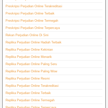
Preskripsi Perjudian Online Terakreditasi
Preskripsi Perjudian Online Terbaik
Preskripsi Perjudian Online Termegah
Preskripsi Perjudian Online Terpercaya
Rekan Perjudian Online Di Sini
Replika Perjudian Online Hadiah Terbaik
Replika Perjudian Online Kekinian
Replika Perjudian Online Menarik
Replika Perjudian Online Paling Seru
Replika Perjudian Online Paling Wow
Replika Perjudian Online Resmi
Replika Perjudian Online Terakreditasi
Replika Perjudian Online Terbaik
Replika Perjudian Online Termegah
Replika Perjudian Online Terpercaya