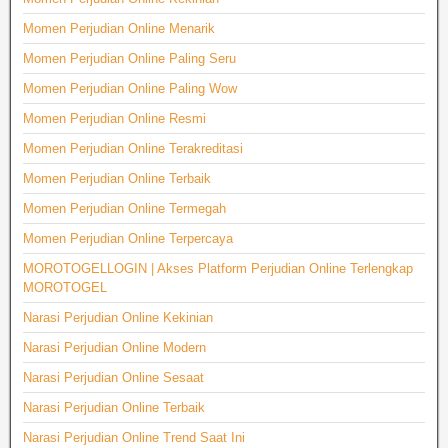
Momen Perjudian Online Menarik
Momen Perjudian Online Paling Seru
Momen Perjudian Online Paling Wow
Momen Perjudian Online Resmi
Momen Perjudian Online Terakreditasi
Momen Perjudian Online Terbaik
Momen Perjudian Online Termegah
Momen Perjudian Online Terpercaya
MOROTOGELLOGIN | Akses Platform Perjudian Online Terlengkap
MOROTOGEL
Narasi Perjudian Online Kekinian
Narasi Perjudian Online Modern
Narasi Perjudian Online Sesaat
Narasi Perjudian Online Terbaik
Narasi Perjudian Online Trend Saat Ini