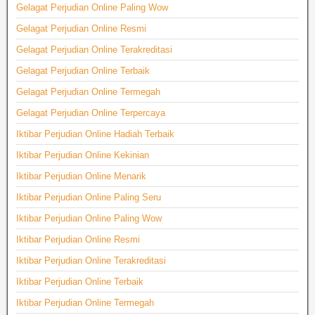
Gelagat Perjudian Online Paling Wow
Gelagat Perjudian Online Resmi
Gelagat Perjudian Online Terakreditasi
Gelagat Perjudian Online Terbaik
Gelagat Perjudian Online Termegah
Gelagat Perjudian Online Terpercaya
Iktibar Perjudian Online Hadiah Terbaik
Iktibar Perjudian Online Kekinian
Iktibar Perjudian Online Menarik
Iktibar Perjudian Online Paling Seru
Iktibar Perjudian Online Paling Wow
Iktibar Perjudian Online Resmi
Iktibar Perjudian Online Terakreditasi
Iktibar Perjudian Online Terbaik
Iktibar Perjudian Online Termegah