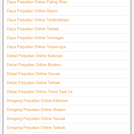
Daya Perjudian Online Paling Wow
Daya Perjudian Online Resmi
Daya Perjudian Online Terakreditasi
Daya Perjudian Online Terbaik
Daya Perjudian Online Termegah
Daya Perjudian Online Terpercaya
Debat Perjudian Online Kekinian
Debat Perjudian Online Modern
Debat Perjudian Online Sesaat
Debat Perjudian Online Terbaik
Debat Perjudian Online Trend Saat Ini
Dongeng Perjudian Online Kekinian
Dongeng Perjudian Online Modern
Dongeng Perjudian Online Sesaat
Dongeng Perjudian Online Terbaik