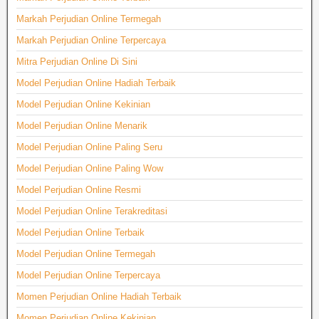
Markah Perjudian Online Termegah
Markah Perjudian Online Terpercaya
Mitra Perjudian Online Di Sini
Model Perjudian Online Hadiah Terbaik
Model Perjudian Online Kekinian
Model Perjudian Online Menarik
Model Perjudian Online Paling Seru
Model Perjudian Online Paling Wow
Model Perjudian Online Resmi
Model Perjudian Online Terakreditasi
Model Perjudian Online Terbaik
Model Perjudian Online Termegah
Model Perjudian Online Terpercaya
Momen Perjudian Online Hadiah Terbaik
Momen Perjudian Online Kekinian