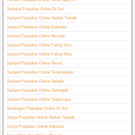
Sahabat Perjudian Online Di Sini
Sampel Perjudian Online Hadiah Terbaik
Sampel Perjudian Online Kekinian
Sampel Perjudian Online Menarik
Sampel Perjudian Online Paling Seru
Sampel Perjudian Online Paling Wow
Sampel Perjudian Online Resmi
Sampel Perjudian Online Terakreditasi
Sampel Perjudian Online Terbaik
Sampel Perjudian Online Termegah
Sampel Perjudian Online Terpercaya
Sandingan Perjudian Online Di Sini
Sinyal Perjudian Online Hadiah Terbaik
Sinyal Perjudian Online Kekinian