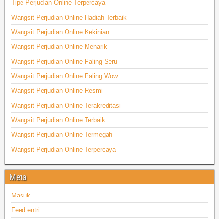
Tipe Perjudian Online Terpercaya
Wangsit Perjudian Online Hadiah Terbaik
Wangsit Perjudian Online Kekinian
Wangsit Perjudian Online Menarik
Wangsit Perjudian Online Paling Seru
Wangsit Perjudian Online Paling Wow
Wangsit Perjudian Online Resmi
Wangsit Perjudian Online Terakreditasi
Wangsit Perjudian Online Terbaik
Wangsit Perjudian Online Termegah
Wangsit Perjudian Online Terpercaya
Meta
Masuk
Feed entri