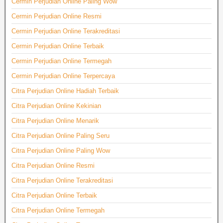
Cermin Perjudian Online Paling Wow
Cermin Perjudian Online Resmi
Cermin Perjudian Online Terakreditasi
Cermin Perjudian Online Terbaik
Cermin Perjudian Online Termegah
Cermin Perjudian Online Terpercaya
Citra Perjudian Online Hadiah Terbaik
Citra Perjudian Online Kekinian
Citra Perjudian Online Menarik
Citra Perjudian Online Paling Seru
Citra Perjudian Online Paling Wow
Citra Perjudian Online Resmi
Citra Perjudian Online Terakreditasi
Citra Perjudian Online Terbaik
Citra Perjudian Online Termegah