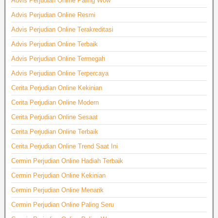
Advis Perjudian Online Paling Wow
Advis Perjudian Online Resmi
Advis Perjudian Online Terakreditasi
Advis Perjudian Online Terbaik
Advis Perjudian Online Termegah
Advis Perjudian Online Terpercaya
Cerita Perjudian Online Kekinian
Cerita Perjudian Online Modern
Cerita Perjudian Online Sesaat
Cerita Perjudian Online Terbaik
Cerita Perjudian Online Trend Saat Ini
Cermin Perjudian Online Hadiah Terbaik
Cermin Perjudian Online Kekinian
Cermin Perjudian Online Menarik
Cermin Perjudian Online Paling Seru