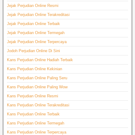
Jejak Perjudian Online Resmi
Jejak Perjudian Online Terakreditasi
Jejak Perjudian Online Terbaik
Jejak Perjudian Online Termegah
Jejak Perjudian Online Terpercaya
Jodoh Perjudian Online Di Sini
Kans Perjudian Online Hadiah Terbaik
Kans Perjudian Online Kekinian
Kans Perjudian Online Paling Seru
Kans Perjudian Online Paling Wow
Kans Perjudian Online Resmi
Kans Perjudian Online Terakreditasi
Kans Perjudian Online Terbaik
Kans Perjudian Online Termegah
Kans Perjudian Online Terpercaya