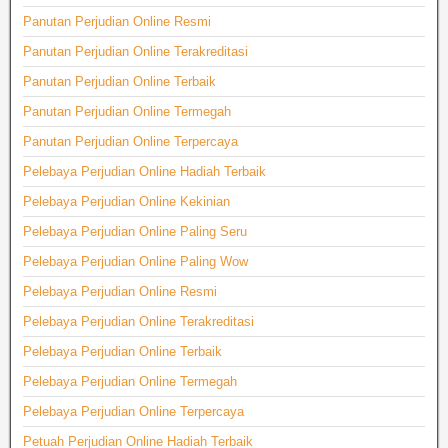
Panutan Perjudian Online Resmi
Panutan Perjudian Online Terakreditasi
Panutan Perjudian Online Terbaik
Panutan Perjudian Online Termegah
Panutan Perjudian Online Terpercaya
Pelebaya Perjudian Online Hadiah Terbaik
Pelebaya Perjudian Online Kekinian
Pelebaya Perjudian Online Paling Seru
Pelebaya Perjudian Online Paling Wow
Pelebaya Perjudian Online Resmi
Pelebaya Perjudian Online Terakreditasi
Pelebaya Perjudian Online Terbaik
Pelebaya Perjudian Online Termegah
Pelebaya Perjudian Online Terpercaya
Petuah Perjudian Online Hadiah Terbaik