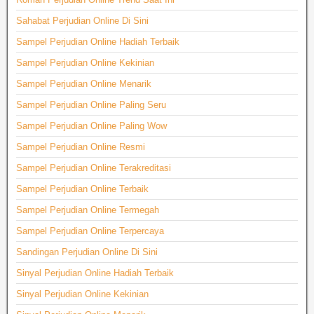
Sahabat Perjudian Online Di Sini
Sampel Perjudian Online Hadiah Terbaik
Sampel Perjudian Online Kekinian
Sampel Perjudian Online Menarik
Sampel Perjudian Online Paling Seru
Sampel Perjudian Online Paling Wow
Sampel Perjudian Online Resmi
Sampel Perjudian Online Terakreditasi
Sampel Perjudian Online Terbaik
Sampel Perjudian Online Termegah
Sampel Perjudian Online Terpercaya
Sandingan Perjudian Online Di Sini
Sinyal Perjudian Online Hadiah Terbaik
Sinyal Perjudian Online Kekinian