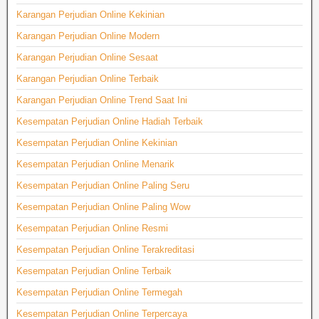
Karangan Perjudian Online Kekinian
Karangan Perjudian Online Modern
Karangan Perjudian Online Sesaat
Karangan Perjudian Online Terbaik
Karangan Perjudian Online Trend Saat Ini
Kesempatan Perjudian Online Hadiah Terbaik
Kesempatan Perjudian Online Kekinian
Kesempatan Perjudian Online Menarik
Kesempatan Perjudian Online Paling Seru
Kesempatan Perjudian Online Paling Wow
Kesempatan Perjudian Online Resmi
Kesempatan Perjudian Online Terakreditasi
Kesempatan Perjudian Online Terbaik
Kesempatan Perjudian Online Termegah
Kesempatan Perjudian Online Terpercaya