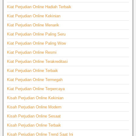
Kiat Perjudian Online Hadiah Terbaik
Kiat Perjudian Online Kekinian
Kiat Perjudian Online Menarik
Kiat Perjudian Online Paling Seru
Kiat Perjudian Online Paling Wow
Kiat Perjudian Online Resmi
Kiat Perjudian Online Terakreditasi
Kiat Perjudian Online Terbaik
Kiat Perjudian Online Termegah
Kiat Perjudian Online Terpercaya
Kisah Perjudian Online Kekinian
Kisah Perjudian Online Modern
Kisah Perjudian Online Sesaat
Kisah Perjudian Online Terbaik
Kisah Perjudian Online Trend Saat Ini