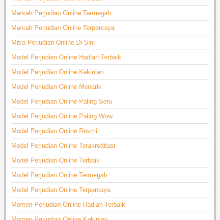
Markah Perjudian Online Termegah
Markah Perjudian Online Terpercaya
Mitra Perjudian Online Di Sini
Model Perjudian Online Hadiah Terbaik
Model Perjudian Online Kekinian
Model Perjudian Online Menarik
Model Perjudian Online Paling Seru
Model Perjudian Online Paling Wow
Model Perjudian Online Resmi
Model Perjudian Online Terakreditasi
Model Perjudian Online Terbaik
Model Perjudian Online Termegah
Model Perjudian Online Terpercaya
Momen Perjudian Online Hadiah Terbaik
Momen Perjudian Online Kekinian