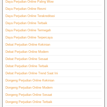
Daya Perjudian Online Paling Wow
Daya Perjudian Online Resmi
Daya Perjudian Online Terakreditasi
Daya Perjudian Online Terbaik
Daya Perjudian Online Termegah
Daya Perjudian Online Terpercaya
Debat Perjudian Online Kekinian
Debat Perjudian Online Modern
Debat Perjudian Online Sesaat
Debat Perjudian Online Terbaik
Debat Perjudian Online Trend Saat Ini
Dongeng Perjudian Online Kekinian
Dongeng Perjudian Online Modern
Dongeng Perjudian Online Sesaat
Dongeng Perjudian Online Terbaik