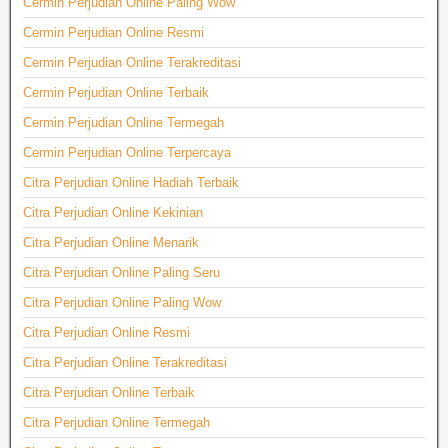
Cermin Perjudian Online Paling Wow
Cermin Perjudian Online Resmi
Cermin Perjudian Online Terakreditasi
Cermin Perjudian Online Terbaik
Cermin Perjudian Online Termegah
Cermin Perjudian Online Terpercaya
Citra Perjudian Online Hadiah Terbaik
Citra Perjudian Online Kekinian
Citra Perjudian Online Menarik
Citra Perjudian Online Paling Seru
Citra Perjudian Online Paling Wow
Citra Perjudian Online Resmi
Citra Perjudian Online Terakreditasi
Citra Perjudian Online Terbaik
Citra Perjudian Online Termegah