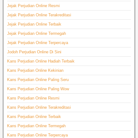
Jejak Perjudian Online Resmi
Jejak Perjudian Online Terakreditasi
Jejak Perjudian Online Terbaik
Jejak Perjudian Online Termegah
Jejak Perjudian Online Terpercaya
Jodoh Perjudian Online Di Sini
Kans Perjudian Online Hadiah Terbaik
Kans Perjudian Online Kekinian
Kans Perjudian Online Paling Seru
Kans Perjudian Online Paling Wow
Kans Perjudian Online Resmi
Kans Perjudian Online Terakreditasi
Kans Perjudian Online Terbaik
Kans Perjudian Online Termegah
Kans Perjudian Online Terpercaya