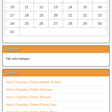
10
11
12
13
14
15
16
17
18
19
20
21
22
23
24
25
26
27
28
29
30
31
Kategori
Tak ada kategori
Laman
Advis Perjudian Online Hadiah Terbaik
Advis Perjudian Online Kekinian
Advis Perjudian Online Menarik
Advis Perjudian Online Paling Seru