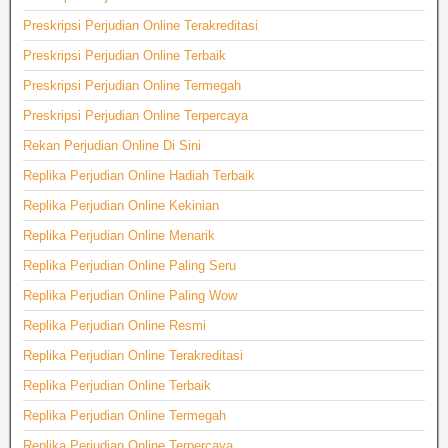
Preskripsi Perjudian Online Terakreditasi
Preskripsi Perjudian Online Terbaik
Preskripsi Perjudian Online Termegah
Preskripsi Perjudian Online Terpercaya
Rekan Perjudian Online Di Sini
Replika Perjudian Online Hadiah Terbaik
Replika Perjudian Online Kekinian
Replika Perjudian Online Menarik
Replika Perjudian Online Paling Seru
Replika Perjudian Online Paling Wow
Replika Perjudian Online Resmi
Replika Perjudian Online Terakreditasi
Replika Perjudian Online Terbaik
Replika Perjudian Online Termegah
Replika Perjudian Online Terpercaya