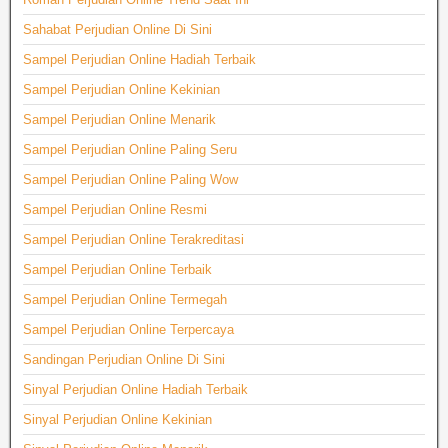
Sahabat Perjudian Online Di Sini
Sampel Perjudian Online Hadiah Terbaik
Sampel Perjudian Online Kekinian
Sampel Perjudian Online Menarik
Sampel Perjudian Online Paling Seru
Sampel Perjudian Online Paling Wow
Sampel Perjudian Online Resmi
Sampel Perjudian Online Terakreditasi
Sampel Perjudian Online Terbaik
Sampel Perjudian Online Termegah
Sampel Perjudian Online Terpercaya
Sandingan Perjudian Online Di Sini
Sinyal Perjudian Online Hadiah Terbaik
Sinyal Perjudian Online Kekinian