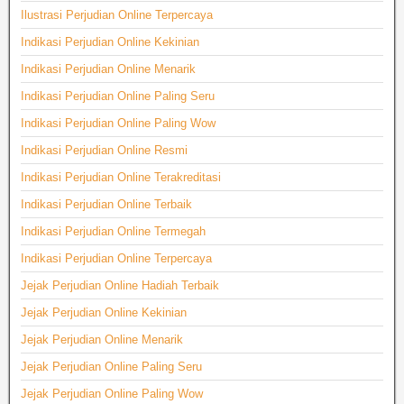
Ilustrasi Perjudian Online Terpercaya
Indikasi Perjudian Online Kekinian
Indikasi Perjudian Online Menarik
Indikasi Perjudian Online Paling Seru
Indikasi Perjudian Online Paling Wow
Indikasi Perjudian Online Resmi
Indikasi Perjudian Online Terakreditasi
Indikasi Perjudian Online Terbaik
Indikasi Perjudian Online Termegah
Indikasi Perjudian Online Terpercaya
Jejak Perjudian Online Hadiah Terbaik
Jejak Perjudian Online Kekinian
Jejak Perjudian Online Menarik
Jejak Perjudian Online Paling Seru
Jejak Perjudian Online Paling Wow