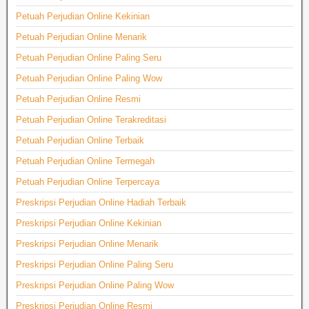
Petuah Perjudian Online Kekinian
Petuah Perjudian Online Menarik
Petuah Perjudian Online Paling Seru
Petuah Perjudian Online Paling Wow
Petuah Perjudian Online Resmi
Petuah Perjudian Online Terakreditasi
Petuah Perjudian Online Terbaik
Petuah Perjudian Online Termegah
Petuah Perjudian Online Terpercaya
Preskripsi Perjudian Online Hadiah Terbaik
Preskripsi Perjudian Online Kekinian
Preskripsi Perjudian Online Menarik
Preskripsi Perjudian Online Paling Seru
Preskripsi Perjudian Online Paling Wow
Preskripsi Perjudian Online Resmi