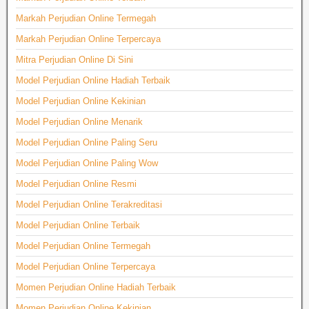
Markah Perjudian Online Termegah
Markah Perjudian Online Terpercaya
Mitra Perjudian Online Di Sini
Model Perjudian Online Hadiah Terbaik
Model Perjudian Online Kekinian
Model Perjudian Online Menarik
Model Perjudian Online Paling Seru
Model Perjudian Online Paling Wow
Model Perjudian Online Resmi
Model Perjudian Online Terakreditasi
Model Perjudian Online Terbaik
Model Perjudian Online Termegah
Model Perjudian Online Terpercaya
Momen Perjudian Online Hadiah Terbaik
Momen Perjudian Online Kekinian