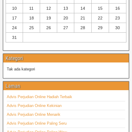
10
11
12
13
14
15
16
17
18
19
20
21
22
23
24
25
26
27
28
29
30
31
Kategori
Tak ada kategori
Laman
Advis Perjudian Online Hadiah Terbaik
Advis Perjudian Online Kekinian
Advis Perjudian Online Menarik
Advis Perjudian Online Paling Seru