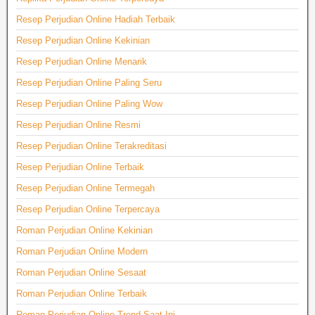
Resep Perjudian Online Hadiah Terbaik
Resep Perjudian Online Kekinian
Resep Perjudian Online Menarik
Resep Perjudian Online Paling Seru
Resep Perjudian Online Paling Wow
Resep Perjudian Online Resmi
Resep Perjudian Online Terakreditasi
Resep Perjudian Online Terbaik
Resep Perjudian Online Termegah
Resep Perjudian Online Terpercaya
Roman Perjudian Online Kekinian
Roman Perjudian Online Modern
Roman Perjudian Online Sesaat
Roman Perjudian Online Terbaik
Roman Perjudian Online Trend Saat Ini