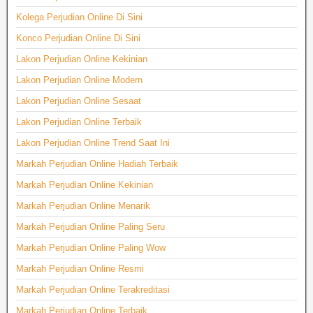
Kolega Perjudian Online Di Sini
Konco Perjudian Online Di Sini
Lakon Perjudian Online Kekinian
Lakon Perjudian Online Modern
Lakon Perjudian Online Sesaat
Lakon Perjudian Online Terbaik
Lakon Perjudian Online Trend Saat Ini
Markah Perjudian Online Hadiah Terbaik
Markah Perjudian Online Kekinian
Markah Perjudian Online Menarik
Markah Perjudian Online Paling Seru
Markah Perjudian Online Paling Wow
Markah Perjudian Online Resmi
Markah Perjudian Online Terakreditasi
Markah Perjudian Online Terbaik