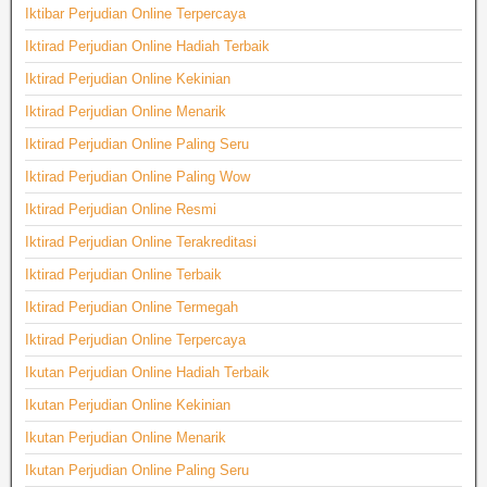
Iktibar Perjudian Online Terpercaya
Iktirad Perjudian Online Hadiah Terbaik
Iktirad Perjudian Online Kekinian
Iktirad Perjudian Online Menarik
Iktirad Perjudian Online Paling Seru
Iktirad Perjudian Online Paling Wow
Iktirad Perjudian Online Resmi
Iktirad Perjudian Online Terakreditasi
Iktirad Perjudian Online Terbaik
Iktirad Perjudian Online Termegah
Iktirad Perjudian Online Terpercaya
Ikutan Perjudian Online Hadiah Terbaik
Ikutan Perjudian Online Kekinian
Ikutan Perjudian Online Menarik
Ikutan Perjudian Online Paling Seru