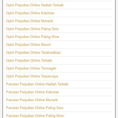
Opini Perjudian Online Hadiah Terbaik
Opini Perjudian Online Kekinian
Opini Perjudian Online Menarik
Opini Perjudian Online Paling Seru
Opini Perjudian Online Paling Wow
Opini Perjudian Online Resmi
Opini Perjudian Online Terakreditasi
Opini Perjudian Online Terbaik
Opini Perjudian Online Termegah
Opini Perjudian Online Terpercaya
Panutan Perjudian Online Hadiah Terbaik
Panutan Perjudian Online Kekinian
Panutan Perjudian Online Menarik
Panutan Perjudian Online Paling Seru
Panutan Perjudian Online Paling Wow