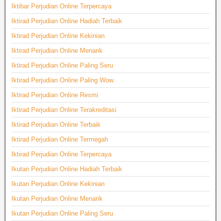
Iktibar Perjudian Online Terpercaya
Iktirad Perjudian Online Hadiah Terbaik
Iktirad Perjudian Online Kekinian
Iktirad Perjudian Online Menarik
Iktirad Perjudian Online Paling Seru
Iktirad Perjudian Online Paling Wow
Iktirad Perjudian Online Resmi
Iktirad Perjudian Online Terakreditasi
Iktirad Perjudian Online Terbaik
Iktirad Perjudian Online Termegah
Iktirad Perjudian Online Terpercaya
Ikutan Perjudian Online Hadiah Terbaik
Ikutan Perjudian Online Kekinian
Ikutan Perjudian Online Menarik
Ikutan Perjudian Online Paling Seru