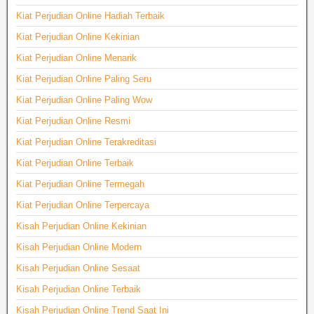
Kiat Perjudian Online Hadiah Terbaik
Kiat Perjudian Online Kekinian
Kiat Perjudian Online Menarik
Kiat Perjudian Online Paling Seru
Kiat Perjudian Online Paling Wow
Kiat Perjudian Online Resmi
Kiat Perjudian Online Terakreditasi
Kiat Perjudian Online Terbaik
Kiat Perjudian Online Termegah
Kiat Perjudian Online Terpercaya
Kisah Perjudian Online Kekinian
Kisah Perjudian Online Modern
Kisah Perjudian Online Sesaat
Kisah Perjudian Online Terbaik
Kisah Perjudian Online Trend Saat Ini