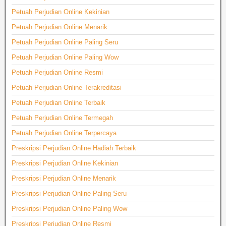
Petuah Perjudian Online Kekinian
Petuah Perjudian Online Menarik
Petuah Perjudian Online Paling Seru
Petuah Perjudian Online Paling Wow
Petuah Perjudian Online Resmi
Petuah Perjudian Online Terakreditasi
Petuah Perjudian Online Terbaik
Petuah Perjudian Online Termegah
Petuah Perjudian Online Terpercaya
Preskripsi Perjudian Online Hadiah Terbaik
Preskripsi Perjudian Online Kekinian
Preskripsi Perjudian Online Menarik
Preskripsi Perjudian Online Paling Seru
Preskripsi Perjudian Online Paling Wow
Preskripsi Perjudian Online Resmi