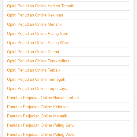
Opini Perjudian Online Hadiah Terbaik
Opini Perjudian Online Kekinian
Opini Perjudian Online Menarik
Opini Perjudian Online Paling Seru
Opini Perjudian Online Paling Wow
Opini Perjudian Online Resmi
Opini Perjudian Online Terakreditasi
Opini Perjudian Online Terbaik
Opini Perjudian Online Termegah
Opini Perjudian Online Terpercaya
Panutan Perjudian Online Hadiah Terbaik
Panutan Perjudian Online Kekinian
Panutan Perjudian Online Menarik
Panutan Perjudian Online Paling Seru
Panutan Perjudian Online Paling Wow