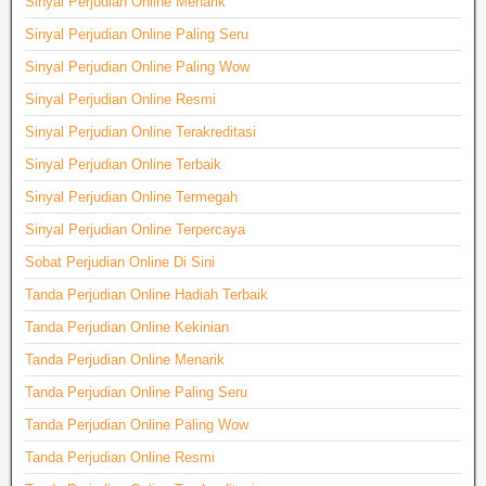
Sinyal Perjudian Online Menarik
Sinyal Perjudian Online Paling Seru
Sinyal Perjudian Online Paling Wow
Sinyal Perjudian Online Resmi
Sinyal Perjudian Online Terakreditasi
Sinyal Perjudian Online Terbaik
Sinyal Perjudian Online Termegah
Sinyal Perjudian Online Terpercaya
Sobat Perjudian Online Di Sini
Tanda Perjudian Online Hadiah Terbaik
Tanda Perjudian Online Kekinian
Tanda Perjudian Online Menarik
Tanda Perjudian Online Paling Seru
Tanda Perjudian Online Paling Wow
Tanda Perjudian Online Resmi