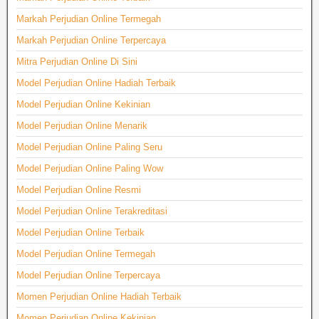
Markah Perjudian Online Termegah
Markah Perjudian Online Terpercaya
Mitra Perjudian Online Di Sini
Model Perjudian Online Hadiah Terbaik
Model Perjudian Online Kekinian
Model Perjudian Online Menarik
Model Perjudian Online Paling Seru
Model Perjudian Online Paling Wow
Model Perjudian Online Resmi
Model Perjudian Online Terakreditasi
Model Perjudian Online Terbaik
Model Perjudian Online Termegah
Model Perjudian Online Terpercaya
Momen Perjudian Online Hadiah Terbaik
Momen Perjudian Online Kekinian