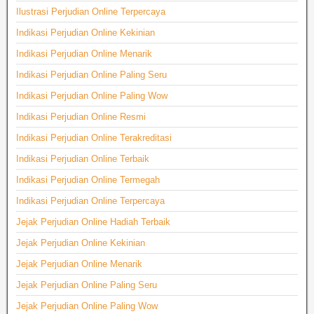
Ilustrasi Perjudian Online Terpercaya
Indikasi Perjudian Online Kekinian
Indikasi Perjudian Online Menarik
Indikasi Perjudian Online Paling Seru
Indikasi Perjudian Online Paling Wow
Indikasi Perjudian Online Resmi
Indikasi Perjudian Online Terakreditasi
Indikasi Perjudian Online Terbaik
Indikasi Perjudian Online Termegah
Indikasi Perjudian Online Terpercaya
Jejak Perjudian Online Hadiah Terbaik
Jejak Perjudian Online Kekinian
Jejak Perjudian Online Menarik
Jejak Perjudian Online Paling Seru
Jejak Perjudian Online Paling Wow