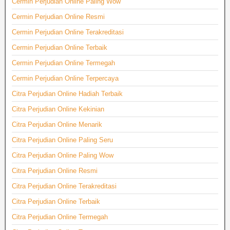
Cermin Perjudian Online Paling Wow
Cermin Perjudian Online Resmi
Cermin Perjudian Online Terakreditasi
Cermin Perjudian Online Terbaik
Cermin Perjudian Online Termegah
Cermin Perjudian Online Terpercaya
Citra Perjudian Online Hadiah Terbaik
Citra Perjudian Online Kekinian
Citra Perjudian Online Menarik
Citra Perjudian Online Paling Seru
Citra Perjudian Online Paling Wow
Citra Perjudian Online Resmi
Citra Perjudian Online Terakreditasi
Citra Perjudian Online Terbaik
Citra Perjudian Online Termegah