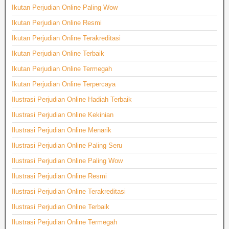
Ikutan Perjudian Online Paling Wow
Ikutan Perjudian Online Resmi
Ikutan Perjudian Online Terakreditasi
Ikutan Perjudian Online Terbaik
Ikutan Perjudian Online Termegah
Ikutan Perjudian Online Terpercaya
Ilustrasi Perjudian Online Hadiah Terbaik
Ilustrasi Perjudian Online Kekinian
Ilustrasi Perjudian Online Menarik
Ilustrasi Perjudian Online Paling Seru
Ilustrasi Perjudian Online Paling Wow
Ilustrasi Perjudian Online Resmi
Ilustrasi Perjudian Online Terakreditasi
Ilustrasi Perjudian Online Terbaik
Ilustrasi Perjudian Online Termegah