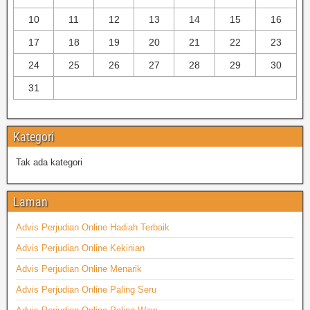
10
11
12
13
14
15
16
17
18
19
20
21
22
23
24
25
26
27
28
29
30
31
Kategori
Tak ada kategori
Laman
Advis Perjudian Online Hadiah Terbaik
Advis Perjudian Online Kekinian
Advis Perjudian Online Menarik
Advis Perjudian Online Paling Seru