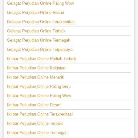
Gelagat Perjudian Online Paling Wow
Gelagat Perjudian Online Resmi
Gelagat Perjudian Online Terakreditasi
Gelagat Perjudian Online Terbaik
Gelagat Perjudian Online Termegah
Gelagat Perjudian Online Terpercaya
Iktibar Perjudian Online Hadiah Terbaik
Iktibar Perjudian Online Kekinian
Iktibar Perjudian Online Menarik
Iktibar Perjudian Online Paling Seru
Iktibar Perjudian Online Paling Wow
Iktibar Perjudian Online Resmi
Iktibar Perjudian Online Terakreditasi
Iktibar Perjudian Online Terbaik
Iktibar Perjudian Online Termegah