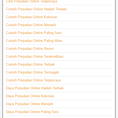
Citra Perjudian Online Terpercaya
Contoh Perjudian Online Hadiah Terbaik
Contoh Perjudian Online Kekinian
Contoh Perjudian Online Menarik
Contoh Perjudian Online Paling Seru
Contoh Perjudian Online Paling Wow
Contoh Perjudian Online Resmi
Contoh Perjudian Online Terakreditasi
Contoh Perjudian Online Terbaik
Contoh Perjudian Online Termegah
Contoh Perjudian Online Terpercaya
Daya Perjudian Online Hadiah Terbaik
Daya Perjudian Online Kekinian
Daya Perjudian Online Menarik
Daya Perjudian Online Paling Seru