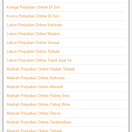
Kolega Perjudian Online Di Sini
Konco Perjudian Online Di Sini
Lakon Perjudian Online Kekinian
Lakon Perjudian Online Modern
Lakon Perjudian Online Sesaat
Lakon Perjudian Online Terbaik
Lakon Perjudian Online Trend Saat Ini
Markah Perjudian Online Hadiah Terbaik
Markah Perjudian Online Kekinian
Markah Perjudian Online Menarik
Markah Perjudian Online Paling Seru
Markah Perjudian Online Paling Wow
Markah Perjudian Online Resmi
Markah Perjudian Online Terakreditasi
Markah Perjudian Online Terbaik