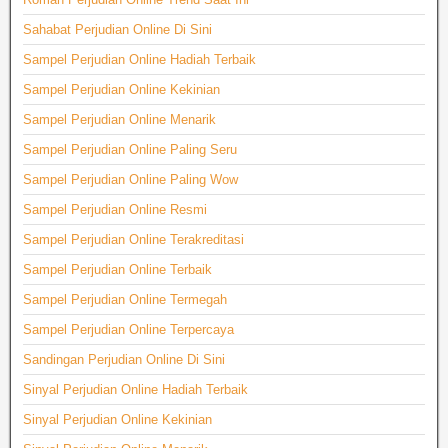
Sahabat Perjudian Online Di Sini
Sampel Perjudian Online Hadiah Terbaik
Sampel Perjudian Online Kekinian
Sampel Perjudian Online Menarik
Sampel Perjudian Online Paling Seru
Sampel Perjudian Online Paling Wow
Sampel Perjudian Online Resmi
Sampel Perjudian Online Terakreditasi
Sampel Perjudian Online Terbaik
Sampel Perjudian Online Termegah
Sampel Perjudian Online Terpercaya
Sandingan Perjudian Online Di Sini
Sinyal Perjudian Online Hadiah Terbaik
Sinyal Perjudian Online Kekinian