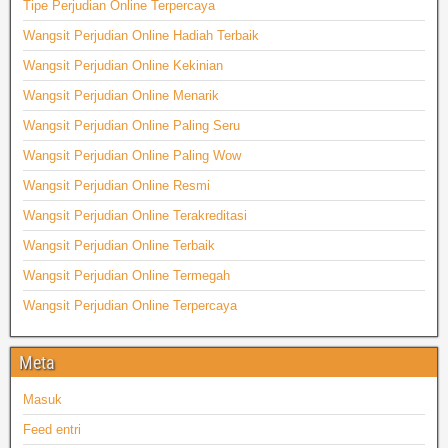
Tipe Perjudian Online Terpercaya
Wangsit Perjudian Online Hadiah Terbaik
Wangsit Perjudian Online Kekinian
Wangsit Perjudian Online Menarik
Wangsit Perjudian Online Paling Seru
Wangsit Perjudian Online Paling Wow
Wangsit Perjudian Online Resmi
Wangsit Perjudian Online Terakreditasi
Wangsit Perjudian Online Terbaik
Wangsit Perjudian Online Termegah
Wangsit Perjudian Online Terpercaya
Meta
Masuk
Feed entri