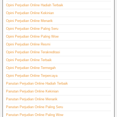
Opini Perjudian Online Hadiah Terbaik
Opini Perjudian Online Kekinian
Opini Perjudian Online Menarik
Opini Perjudian Online Paling Seru
Opini Perjudian Online Paling Wow
Opini Perjudian Online Resmi
Opini Perjudian Online Terakreditasi
Opini Perjudian Online Terbaik
Opini Perjudian Online Termegah
Opini Perjudian Online Terpercaya
Panutan Perjudian Online Hadiah Terbaik
Panutan Perjudian Online Kekinian
Panutan Perjudian Online Menarik
Panutan Perjudian Online Paling Seru
Panutan Perjudian Online Paling Wow