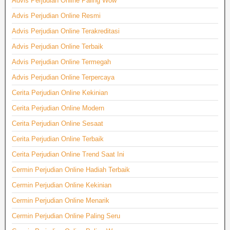
Advis Perjudian Online Paling Wow
Advis Perjudian Online Resmi
Advis Perjudian Online Terakreditasi
Advis Perjudian Online Terbaik
Advis Perjudian Online Termegah
Advis Perjudian Online Terpercaya
Cerita Perjudian Online Kekinian
Cerita Perjudian Online Modern
Cerita Perjudian Online Sesaat
Cerita Perjudian Online Terbaik
Cerita Perjudian Online Trend Saat Ini
Cermin Perjudian Online Hadiah Terbaik
Cermin Perjudian Online Kekinian
Cermin Perjudian Online Menarik
Cermin Perjudian Online Paling Seru