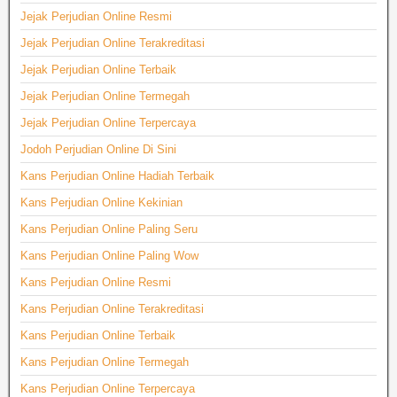
Jejak Perjudian Online Resmi
Jejak Perjudian Online Terakreditasi
Jejak Perjudian Online Terbaik
Jejak Perjudian Online Termegah
Jejak Perjudian Online Terpercaya
Jodoh Perjudian Online Di Sini
Kans Perjudian Online Hadiah Terbaik
Kans Perjudian Online Kekinian
Kans Perjudian Online Paling Seru
Kans Perjudian Online Paling Wow
Kans Perjudian Online Resmi
Kans Perjudian Online Terakreditasi
Kans Perjudian Online Terbaik
Kans Perjudian Online Termegah
Kans Perjudian Online Terpercaya