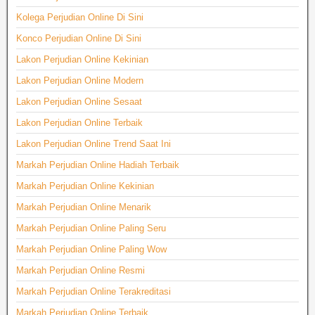
Kolega Perjudian Online Di Sini
Konco Perjudian Online Di Sini
Lakon Perjudian Online Kekinian
Lakon Perjudian Online Modern
Lakon Perjudian Online Sesaat
Lakon Perjudian Online Terbaik
Lakon Perjudian Online Trend Saat Ini
Markah Perjudian Online Hadiah Terbaik
Markah Perjudian Online Kekinian
Markah Perjudian Online Menarik
Markah Perjudian Online Paling Seru
Markah Perjudian Online Paling Wow
Markah Perjudian Online Resmi
Markah Perjudian Online Terakreditasi
Markah Perjudian Online Terbaik