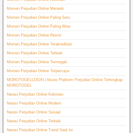
Momen Perjudian Online Menarik
Momen Perjudian Online Paling Seru
Momen Perjudian Online Paling Wow
Momen Perjudian Online Resmi
Momen Perjudian Online Terakreditasi
Momen Perjudian Online Terbaik
Momen Perjudian Online Termegah
Momen Perjudian Online Terpercaya
MOROTOGELLOGIN | Akses Platform Perjudian Online Terlengkap
MOROTOGEL
Narasi Perjudian Online Kekinian
Narasi Perjudian Online Modern
Narasi Perjudian Online Sesaat
Narasi Perjudian Online Terbaik
Narasi Perjudian Online Trend Saat Ini