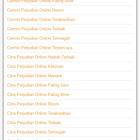
Cermin Perjudian Online Paling Wow
Cermin Perjudian Online Resmi
Cermin Perjudian Online Terakreditasi
Cermin Perjudian Online Terbaik
Cermin Perjudian Online Termegah
Cermin Perjudian Online Terpercaya
Citra Perjudian Online Hadiah Terbaik
Citra Perjudian Online Kekinian
Citra Perjudian Online Menarik
Citra Perjudian Online Paling Seru
Citra Perjudian Online Paling Wow
Citra Perjudian Online Resmi
Citra Perjudian Online Terakreditasi
Citra Perjudian Online Terbaik
Citra Perjudian Online Termegah