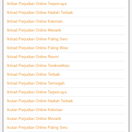
Iktibar Perjudian Online Terpercaya
Iktirad Perjudian Online Hadiah Terbaik
Iktirad Perjudian Online Kekinian
Iktirad Perjudian Online Menarik
Iktirad Perjudian Online Paling Seru
Iktirad Perjudian Online Paling Wow
Iktirad Perjudian Online Resmi
Iktirad Perjudian Online Terakreditasi
Iktirad Perjudian Online Terbaik
Iktirad Perjudian Online Termegah
Iktirad Perjudian Online Terpercaya
Ikutan Perjudian Online Hadiah Terbaik
Ikutan Perjudian Online Kekinian
Ikutan Perjudian Online Menarik
Ikutan Perjudian Online Paling Seru