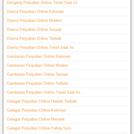
Dongeng Perjudian Online Trend Saat Ini
Drama Perjudian Online Kekinian
Drama Perjudian Online Modern
Drama Perjudian Online Sesaat
Drama Perjudian Online Terbaik
Drama Perjudian Online Trend Saat Ini
Gambaran Perjudian Online Kekinian
Gambaran Perjudian Online Modern
Gambaran Perjudian Online Sesaat
Gambaran Perjudian Online Terbaik
Gambaran Perjudian Online Trend Saat Ini
Gelagat Perjudian Online Hadiah Terbaik
Gelagat Perjudian Online Kekinian
Gelagat Perjudian Online Menarik
Gelagat Perjudian Online Paling Seru