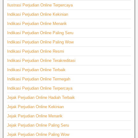
Ilustrasi Perjudian Online Terpercaya
Indikasi Perjudian Online Kekinian
Indikasi Perjudian Online Menarik
Indikasi Perjudian Online Paling Seru
Indikasi Perjudian Online Paling Wow
Indikasi Perjudian Online Resmi
Indikasi Perjudian Online Terakreditasi
Indikasi Perjudian Online Terbaik
Indikasi Perjudian Online Termegah
Indikasi Perjudian Online Terpercaya
Jejak Perjudian Online Hadiah Terbaik
Jejak Perjudian Online Kekinian
Jejak Perjudian Online Menarik
Jejak Perjudian Online Paling Seru
Jejak Perjudian Online Paling Wow