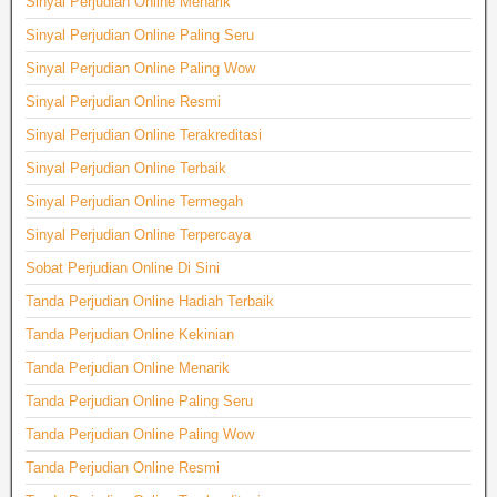
Sinyal Perjudian Online Menarik
Sinyal Perjudian Online Paling Seru
Sinyal Perjudian Online Paling Wow
Sinyal Perjudian Online Resmi
Sinyal Perjudian Online Terakreditasi
Sinyal Perjudian Online Terbaik
Sinyal Perjudian Online Termegah
Sinyal Perjudian Online Terpercaya
Sobat Perjudian Online Di Sini
Tanda Perjudian Online Hadiah Terbaik
Tanda Perjudian Online Kekinian
Tanda Perjudian Online Menarik
Tanda Perjudian Online Paling Seru
Tanda Perjudian Online Paling Wow
Tanda Perjudian Online Resmi