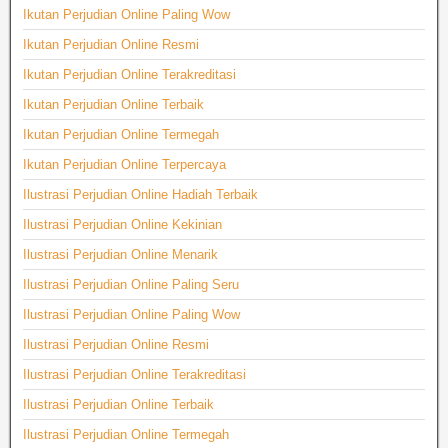
Ikutan Perjudian Online Paling Wow
Ikutan Perjudian Online Resmi
Ikutan Perjudian Online Terakreditasi
Ikutan Perjudian Online Terbaik
Ikutan Perjudian Online Termegah
Ikutan Perjudian Online Terpercaya
Ilustrasi Perjudian Online Hadiah Terbaik
Ilustrasi Perjudian Online Kekinian
Ilustrasi Perjudian Online Menarik
Ilustrasi Perjudian Online Paling Seru
Ilustrasi Perjudian Online Paling Wow
Ilustrasi Perjudian Online Resmi
Ilustrasi Perjudian Online Terakreditasi
Ilustrasi Perjudian Online Terbaik
Ilustrasi Perjudian Online Termegah