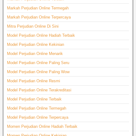
Markah Perjudian Online Termegah
Markah Perjudian Online Terpercaya
Mitra Perjudian Online Di Sini
Model Perjudian Online Hadiah Terbaik
Model Perjudian Online Kekinian
Model Perjudian Online Menarik
Model Perjudian Online Paling Seru
Model Perjudian Online Paling Wow
Model Perjudian Online Resmi
Model Perjudian Online Terakreditasi
Model Perjudian Online Terbaik
Model Perjudian Online Termegah
Model Perjudian Online Terpercaya
Momen Perjudian Online Hadiah Terbaik
Momen Perjudian Online Kekinian