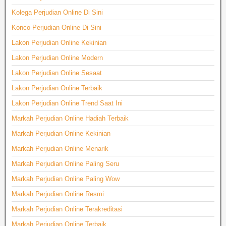
Kolega Perjudian Online Di Sini
Konco Perjudian Online Di Sini
Lakon Perjudian Online Kekinian
Lakon Perjudian Online Modern
Lakon Perjudian Online Sesaat
Lakon Perjudian Online Terbaik
Lakon Perjudian Online Trend Saat Ini
Markah Perjudian Online Hadiah Terbaik
Markah Perjudian Online Kekinian
Markah Perjudian Online Menarik
Markah Perjudian Online Paling Seru
Markah Perjudian Online Paling Wow
Markah Perjudian Online Resmi
Markah Perjudian Online Terakreditasi
Markah Perjudian Online Terbaik