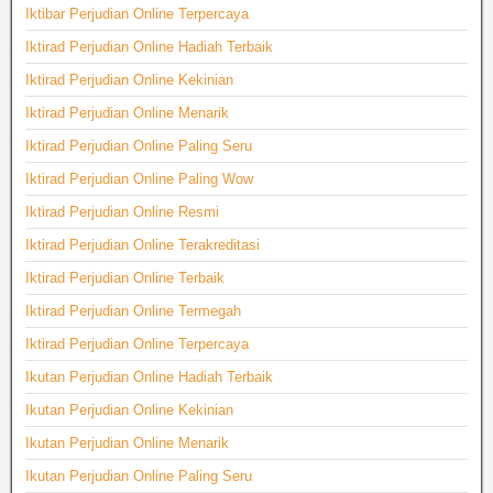
Iktibar Perjudian Online Terpercaya
Iktirad Perjudian Online Hadiah Terbaik
Iktirad Perjudian Online Kekinian
Iktirad Perjudian Online Menarik
Iktirad Perjudian Online Paling Seru
Iktirad Perjudian Online Paling Wow
Iktirad Perjudian Online Resmi
Iktirad Perjudian Online Terakreditasi
Iktirad Perjudian Online Terbaik
Iktirad Perjudian Online Termegah
Iktirad Perjudian Online Terpercaya
Ikutan Perjudian Online Hadiah Terbaik
Ikutan Perjudian Online Kekinian
Ikutan Perjudian Online Menarik
Ikutan Perjudian Online Paling Seru