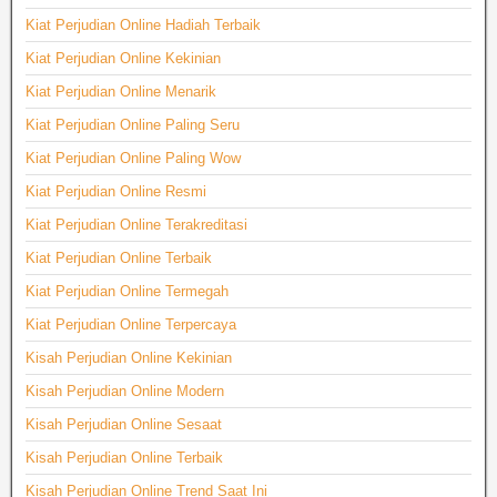
Kiat Perjudian Online Hadiah Terbaik
Kiat Perjudian Online Kekinian
Kiat Perjudian Online Menarik
Kiat Perjudian Online Paling Seru
Kiat Perjudian Online Paling Wow
Kiat Perjudian Online Resmi
Kiat Perjudian Online Terakreditasi
Kiat Perjudian Online Terbaik
Kiat Perjudian Online Termegah
Kiat Perjudian Online Terpercaya
Kisah Perjudian Online Kekinian
Kisah Perjudian Online Modern
Kisah Perjudian Online Sesaat
Kisah Perjudian Online Terbaik
Kisah Perjudian Online Trend Saat Ini