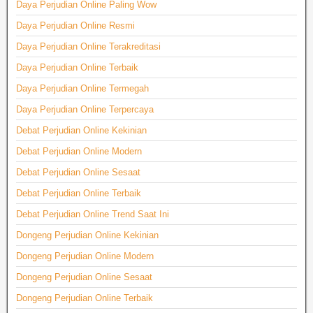
Daya Perjudian Online Paling Wow
Daya Perjudian Online Resmi
Daya Perjudian Online Terakreditasi
Daya Perjudian Online Terbaik
Daya Perjudian Online Termegah
Daya Perjudian Online Terpercaya
Debat Perjudian Online Kekinian
Debat Perjudian Online Modern
Debat Perjudian Online Sesaat
Debat Perjudian Online Terbaik
Debat Perjudian Online Trend Saat Ini
Dongeng Perjudian Online Kekinian
Dongeng Perjudian Online Modern
Dongeng Perjudian Online Sesaat
Dongeng Perjudian Online Terbaik