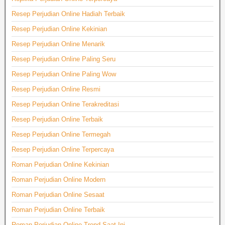
Resep Perjudian Online Hadiah Terbaik
Resep Perjudian Online Kekinian
Resep Perjudian Online Menarik
Resep Perjudian Online Paling Seru
Resep Perjudian Online Paling Wow
Resep Perjudian Online Resmi
Resep Perjudian Online Terakreditasi
Resep Perjudian Online Terbaik
Resep Perjudian Online Termegah
Resep Perjudian Online Terpercaya
Roman Perjudian Online Kekinian
Roman Perjudian Online Modern
Roman Perjudian Online Sesaat
Roman Perjudian Online Terbaik
Roman Perjudian Online Trend Saat Ini