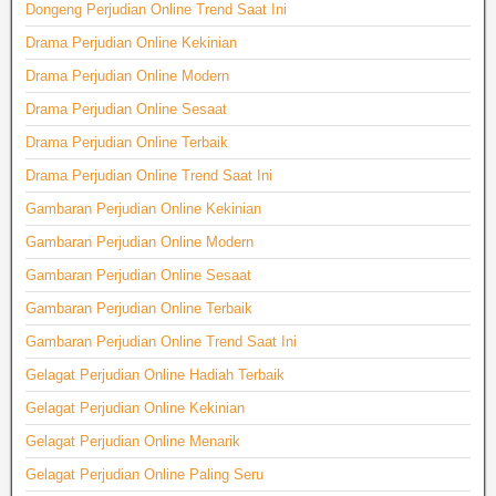
Dongeng Perjudian Online Trend Saat Ini
Drama Perjudian Online Kekinian
Drama Perjudian Online Modern
Drama Perjudian Online Sesaat
Drama Perjudian Online Terbaik
Drama Perjudian Online Trend Saat Ini
Gambaran Perjudian Online Kekinian
Gambaran Perjudian Online Modern
Gambaran Perjudian Online Sesaat
Gambaran Perjudian Online Terbaik
Gambaran Perjudian Online Trend Saat Ini
Gelagat Perjudian Online Hadiah Terbaik
Gelagat Perjudian Online Kekinian
Gelagat Perjudian Online Menarik
Gelagat Perjudian Online Paling Seru