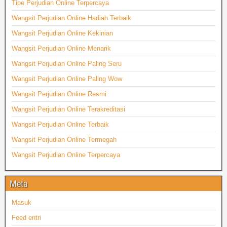
Tipe Perjudian Online Terpercaya
Wangsit Perjudian Online Hadiah Terbaik
Wangsit Perjudian Online Kekinian
Wangsit Perjudian Online Menarik
Wangsit Perjudian Online Paling Seru
Wangsit Perjudian Online Paling Wow
Wangsit Perjudian Online Resmi
Wangsit Perjudian Online Terakreditasi
Wangsit Perjudian Online Terbaik
Wangsit Perjudian Online Termegah
Wangsit Perjudian Online Terpercaya
Meta
Masuk
Feed entri