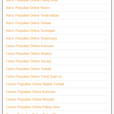
Advis Perjudian Online Paling Wow
Advis Perjudian Online Resmi
Advis Perjudian Online Terakreditasi
Advis Perjudian Online Terbaik
Advis Perjudian Online Termegah
Advis Perjudian Online Terpercaya
Cerita Perjudian Online Kekinian
Cerita Perjudian Online Modern
Cerita Perjudian Online Sesaat
Cerita Perjudian Online Terbaik
Cerita Perjudian Online Trend Saat Ini
Cermin Perjudian Online Hadiah Terbaik
Cermin Perjudian Online Kekinian
Cermin Perjudian Online Menarik
Cermin Perjudian Online Paling Seru