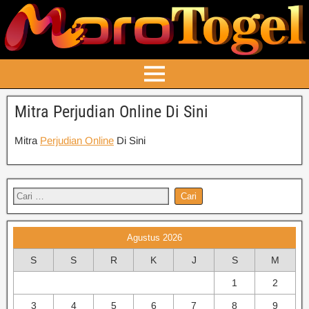
Mitra Perjudian Online Di Sini
Mitra
Perjudian Online
Di Sini
Agustus 2026
S
S
R
K
J
S
M
1
2
3
4
5
6
7
8
9