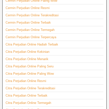
Cermin Perjudian Online Paling Wow
Cermin Perjudian Online Resmi
Cermin Perjudian Online Terakreditasi
Cermin Perjudian Online Terbaik
Cermin Perjudian Online Termegah
Cermin Perjudian Online Terpercaya
Citra Perjudian Online Hadiah Terbaik
Citra Perjudian Online Kekinian
Citra Perjudian Online Menarik
Citra Perjudian Online Paling Seru
Citra Perjudian Online Paling Wow
Citra Perjudian Online Resmi
Citra Perjudian Online Terakreditasi
Citra Perjudian Online Terbaik
Citra Perjudian Online Termegah