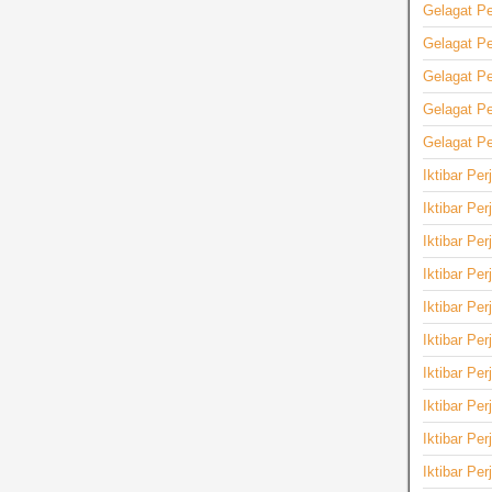
Gelagat Pe
Gelagat Pe
Gelagat Pe
Gelagat Pe
Gelagat Pe
Iktibar Per
Iktibar Per
Iktibar Pe
Iktibar Per
Iktibar Pe
Iktibar Pe
Iktibar Per
Iktibar Per
Iktibar Pe
Iktibar Pe