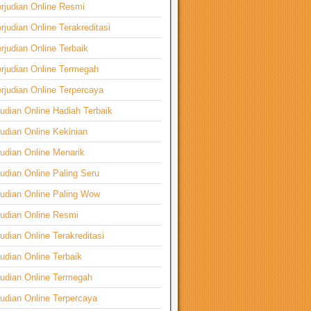
rjudian Online Resmi
rjudian Online Terakreditasi
rjudian Online Terbaik
rjudian Online Termegah
rjudian Online Terpercaya
judian Online Hadiah Terbaik
judian Online Kekinian
rjudian Online Menarik
judian Online Paling Seru
rjudian Online Paling Wow
rjudian Online Resmi
judian Online Terakreditasi
judian Online Terbaik
rjudian Online Termegah
rjudian Online Terpercaya