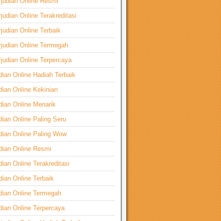
judian Online Resmi
judian Online Terakreditasi
judian Online Terbaik
judian Online Termegah
judian Online Terpercaya
udian Online Hadiah Terbaik
udian Online Kekinian
udian Online Menarik
udian Online Paling Seru
udian Online Paling Wow
udian Online Resmi
dian Online Terakreditasi
dian Online Terbaik
udian Online Termegah
udian Online Terpercaya