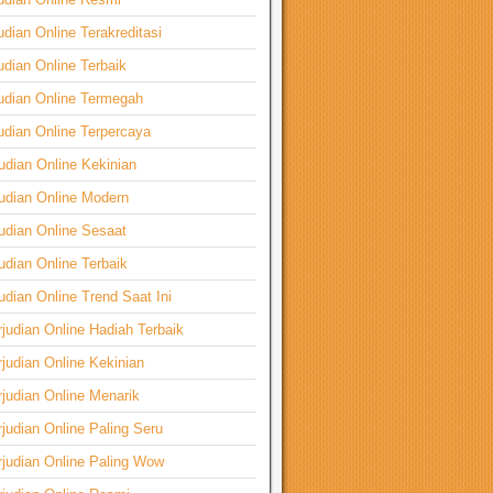
udian Online Terakreditasi
udian Online Terbaik
udian Online Termegah
udian Online Terpercaya
judian Online Kekinian
judian Online Modern
judian Online Sesaat
judian Online Terbaik
udian Online Trend Saat Ini
judian Online Hadiah Terbaik
judian Online Kekinian
judian Online Menarik
judian Online Paling Seru
judian Online Paling Wow