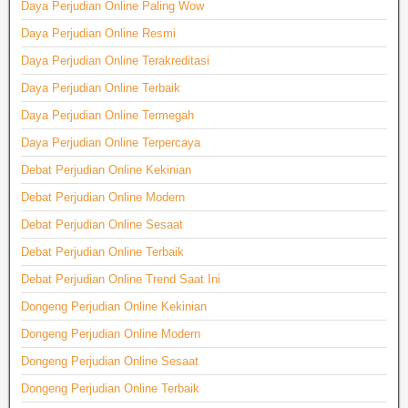
Daya Perjudian Online Paling Wow
Daya Perjudian Online Resmi
Daya Perjudian Online Terakreditasi
Daya Perjudian Online Terbaik
Daya Perjudian Online Termegah
Daya Perjudian Online Terpercaya
Debat Perjudian Online Kekinian
Debat Perjudian Online Modern
Debat Perjudian Online Sesaat
Debat Perjudian Online Terbaik
Debat Perjudian Online Trend Saat Ini
Dongeng Perjudian Online Kekinian
Dongeng Perjudian Online Modern
Dongeng Perjudian Online Sesaat
Dongeng Perjudian Online Terbaik