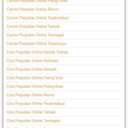
Cermin Perjudian Online Paling Wow
Cermin Perjudian Online Resmi
Cermin Perjudian Online Terakreditasi
Cermin Perjudian Online Terbaik
Cermin Perjudian Online Termegah
Cermin Perjudian Online Terpercaya
Citra Perjudian Online Hadiah Terbaik
Citra Perjudian Online Kekinian
Citra Perjudian Online Menarik
Citra Perjudian Online Paling Seru
Citra Perjudian Online Paling Wow
Citra Perjudian Online Resmi
Citra Perjudian Online Terakreditasi
Citra Perjudian Online Terbaik
Citra Perjudian Online Termegah