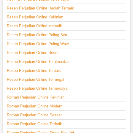
Resep Perjudian Online Hadiah Terbaik
Resep Perjudian Online Kekinian
Resep Perjudian Online Menarik
Resep Perjudian Online Paling Seru
Resep Perjudian Online Paling Wow
Resep Perjudian Online Resmi
Resep Perjudian Online Terakreditasi
Resep Perjudian Online Terbaik
Resep Perjudian Online Termegah
Resep Perjudian Online Terpercaya
Roman Perjudian Online Kekinian
Roman Perjudian Online Modern
Roman Perjudian Online Sesaat
Roman Perjudian Online Terbaik
Roman Perjudian Online Trend Saat Ini