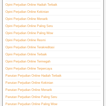
Opini Perjudian Online Hadiah Terbaik
Opini Perjudian Online Kekinian
Opini Perjudian Online Menarik
Opini Perjudian Online Paling Seru
Opini Perjudian Online Paling Wow
Opini Perjudian Online Resmi
Opini Perjudian Online Terakreditasi
Opini Perjudian Online Terbaik
Opini Perjudian Online Termegah
Opini Perjudian Online Terpercaya
Panutan Perjudian Online Hadiah Terbaik
Panutan Perjudian Online Kekinian
Panutan Perjudian Online Menarik
Panutan Perjudian Online Paling Seru
Panutan Perjudian Online Paling Wow