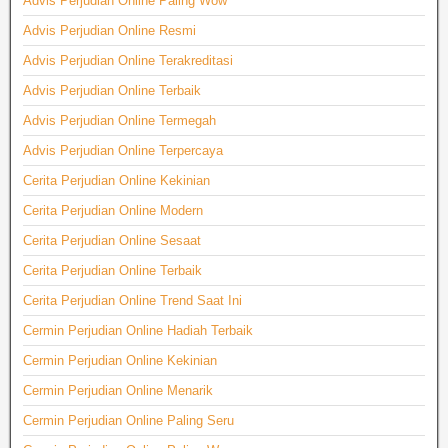
Advis Perjudian Online Paling Wow
Advis Perjudian Online Resmi
Advis Perjudian Online Terakreditasi
Advis Perjudian Online Terbaik
Advis Perjudian Online Termegah
Advis Perjudian Online Terpercaya
Cerita Perjudian Online Kekinian
Cerita Perjudian Online Modern
Cerita Perjudian Online Sesaat
Cerita Perjudian Online Terbaik
Cerita Perjudian Online Trend Saat Ini
Cermin Perjudian Online Hadiah Terbaik
Cermin Perjudian Online Kekinian
Cermin Perjudian Online Menarik
Cermin Perjudian Online Paling Seru