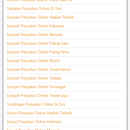
Sahabat Perjudian Online Di Sini
Sampel Perjudian Online Hadiah Terbaik
Sampel Perjudian Online Kekinian
Sampel Perjudian Online Menarik
Sampel Perjudian Online Paling Seru
Sampel Perjudian Online Paling Wow
Sampel Perjudian Online Resmi
Sampel Perjudian Online Terakreditasi
Sampel Perjudian Online Terbaik
Sampel Perjudian Online Termegah
Sampel Perjudian Online Terpercaya
Sandingan Perjudian Online Di Sini
Sinyal Perjudian Online Hadiah Terbaik
Sinyal Perjudian Online Kekinian