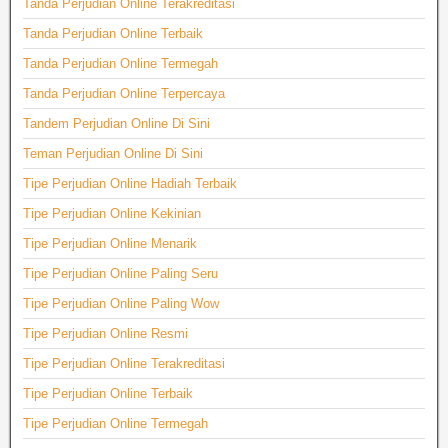
Tanda Perjudian Online Terakreditasi
Tanda Perjudian Online Terbaik
Tanda Perjudian Online Termegah
Tanda Perjudian Online Terpercaya
Tandem Perjudian Online Di Sini
Teman Perjudian Online Di Sini
Tipe Perjudian Online Hadiah Terbaik
Tipe Perjudian Online Kekinian
Tipe Perjudian Online Menarik
Tipe Perjudian Online Paling Seru
Tipe Perjudian Online Paling Wow
Tipe Perjudian Online Resmi
Tipe Perjudian Online Terakreditasi
Tipe Perjudian Online Terbaik
Tipe Perjudian Online Termegah