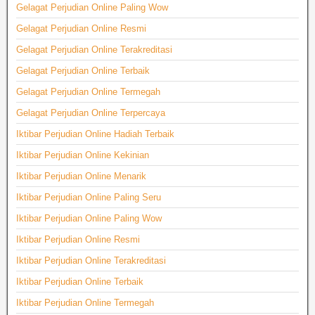
Gelagat Perjudian Online Paling Wow
Gelagat Perjudian Online Resmi
Gelagat Perjudian Online Terakreditasi
Gelagat Perjudian Online Terbaik
Gelagat Perjudian Online Termegah
Gelagat Perjudian Online Terpercaya
Iktibar Perjudian Online Hadiah Terbaik
Iktibar Perjudian Online Kekinian
Iktibar Perjudian Online Menarik
Iktibar Perjudian Online Paling Seru
Iktibar Perjudian Online Paling Wow
Iktibar Perjudian Online Resmi
Iktibar Perjudian Online Terakreditasi
Iktibar Perjudian Online Terbaik
Iktibar Perjudian Online Termegah