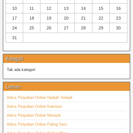
10
11
12
13
14
15
16
17
18
19
20
21
22
23
24
25
26
27
28
29
30
31
Kategori
Tak ada kategori
Laman
Advis Perjudian Online Hadiah Terbaik
Advis Perjudian Online Kekinian
Advis Perjudian Online Menarik
Advis Perjudian Online Paling Seru