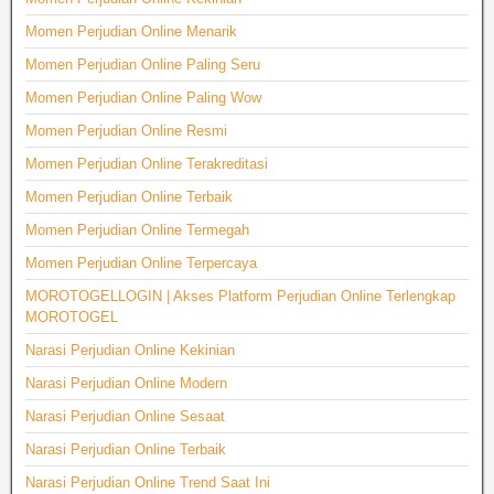
Momen Perjudian Online Menarik
Momen Perjudian Online Paling Seru
Momen Perjudian Online Paling Wow
Momen Perjudian Online Resmi
Momen Perjudian Online Terakreditasi
Momen Perjudian Online Terbaik
Momen Perjudian Online Termegah
Momen Perjudian Online Terpercaya
MOROTOGELLOGIN | Akses Platform Perjudian Online Terlengkap
MOROTOGEL
Narasi Perjudian Online Kekinian
Narasi Perjudian Online Modern
Narasi Perjudian Online Sesaat
Narasi Perjudian Online Terbaik
Narasi Perjudian Online Trend Saat Ini