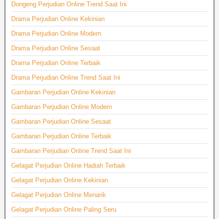
Dongeng Perjudian Online Trend Saat Ini
Drama Perjudian Online Kekinian
Drama Perjudian Online Modern
Drama Perjudian Online Sesaat
Drama Perjudian Online Terbaik
Drama Perjudian Online Trend Saat Ini
Gambaran Perjudian Online Kekinian
Gambaran Perjudian Online Modern
Gambaran Perjudian Online Sesaat
Gambaran Perjudian Online Terbaik
Gambaran Perjudian Online Trend Saat Ini
Gelagat Perjudian Online Hadiah Terbaik
Gelagat Perjudian Online Kekinian
Gelagat Perjudian Online Menarik
Gelagat Perjudian Online Paling Seru