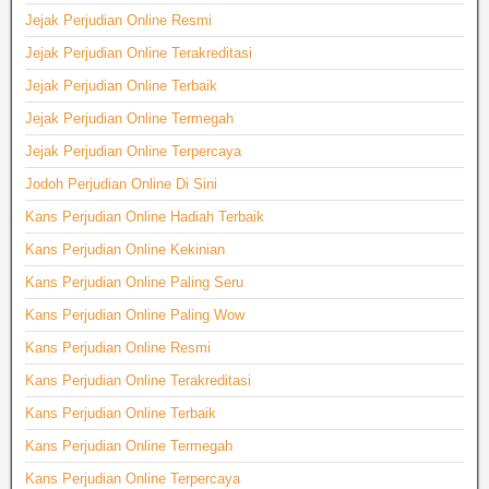
Jejak Perjudian Online Resmi
Jejak Perjudian Online Terakreditasi
Jejak Perjudian Online Terbaik
Jejak Perjudian Online Termegah
Jejak Perjudian Online Terpercaya
Jodoh Perjudian Online Di Sini
Kans Perjudian Online Hadiah Terbaik
Kans Perjudian Online Kekinian
Kans Perjudian Online Paling Seru
Kans Perjudian Online Paling Wow
Kans Perjudian Online Resmi
Kans Perjudian Online Terakreditasi
Kans Perjudian Online Terbaik
Kans Perjudian Online Termegah
Kans Perjudian Online Terpercaya