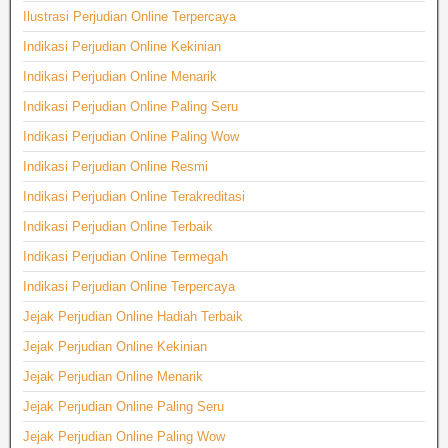
Ilustrasi Perjudian Online Terpercaya
Indikasi Perjudian Online Kekinian
Indikasi Perjudian Online Menarik
Indikasi Perjudian Online Paling Seru
Indikasi Perjudian Online Paling Wow
Indikasi Perjudian Online Resmi
Indikasi Perjudian Online Terakreditasi
Indikasi Perjudian Online Terbaik
Indikasi Perjudian Online Termegah
Indikasi Perjudian Online Terpercaya
Jejak Perjudian Online Hadiah Terbaik
Jejak Perjudian Online Kekinian
Jejak Perjudian Online Menarik
Jejak Perjudian Online Paling Seru
Jejak Perjudian Online Paling Wow