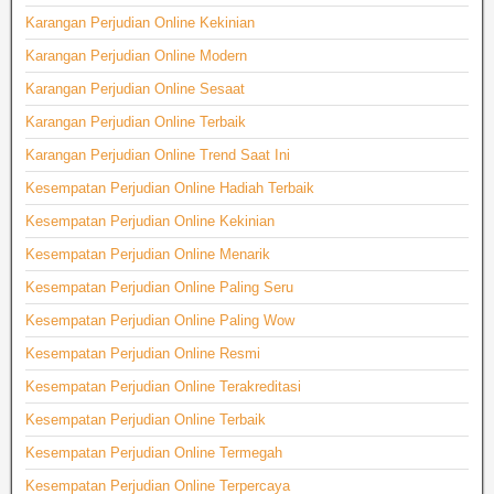
Karangan Perjudian Online Kekinian
Karangan Perjudian Online Modern
Karangan Perjudian Online Sesaat
Karangan Perjudian Online Terbaik
Karangan Perjudian Online Trend Saat Ini
Kesempatan Perjudian Online Hadiah Terbaik
Kesempatan Perjudian Online Kekinian
Kesempatan Perjudian Online Menarik
Kesempatan Perjudian Online Paling Seru
Kesempatan Perjudian Online Paling Wow
Kesempatan Perjudian Online Resmi
Kesempatan Perjudian Online Terakreditasi
Kesempatan Perjudian Online Terbaik
Kesempatan Perjudian Online Termegah
Kesempatan Perjudian Online Terpercaya