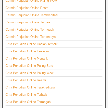
Cermin Perjudian Online Paling Wow
Cermin Perjudian Online Resmi
Cermin Perjudian Online Terakreditasi
Cermin Perjudian Online Terbaik
Cermin Perjudian Online Termegah
Cermin Perjudian Online Terpercaya
Citra Perjudian Online Hadiah Terbaik
Citra Perjudian Online Kekinian
Citra Perjudian Online Menarik
Citra Perjudian Online Paling Seru
Citra Perjudian Online Paling Wow
Citra Perjudian Online Resmi
Citra Perjudian Online Terakreditasi
Citra Perjudian Online Terbaik
Citra Perjudian Online Termegah