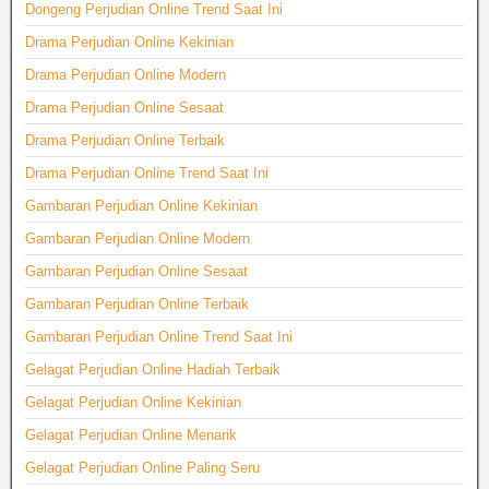
Dongeng Perjudian Online Trend Saat Ini
Drama Perjudian Online Kekinian
Drama Perjudian Online Modern
Drama Perjudian Online Sesaat
Drama Perjudian Online Terbaik
Drama Perjudian Online Trend Saat Ini
Gambaran Perjudian Online Kekinian
Gambaran Perjudian Online Modern
Gambaran Perjudian Online Sesaat
Gambaran Perjudian Online Terbaik
Gambaran Perjudian Online Trend Saat Ini
Gelagat Perjudian Online Hadiah Terbaik
Gelagat Perjudian Online Kekinian
Gelagat Perjudian Online Menarik
Gelagat Perjudian Online Paling Seru