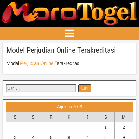
Model Perjudian Online Terakreditasi
Model
Perjudian Online
Terakreditasi
Agustus 2026
S
S
R
K
J
S
M
1
2
3
4
5
6
7
8
9