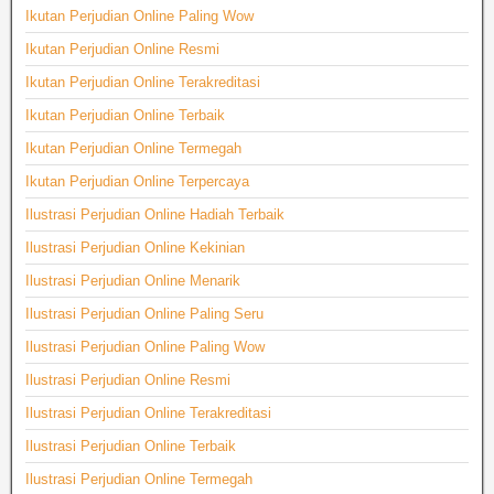
Ikutan Perjudian Online Paling Wow
Ikutan Perjudian Online Resmi
Ikutan Perjudian Online Terakreditasi
Ikutan Perjudian Online Terbaik
Ikutan Perjudian Online Termegah
Ikutan Perjudian Online Terpercaya
Ilustrasi Perjudian Online Hadiah Terbaik
Ilustrasi Perjudian Online Kekinian
Ilustrasi Perjudian Online Menarik
Ilustrasi Perjudian Online Paling Seru
Ilustrasi Perjudian Online Paling Wow
Ilustrasi Perjudian Online Resmi
Ilustrasi Perjudian Online Terakreditasi
Ilustrasi Perjudian Online Terbaik
Ilustrasi Perjudian Online Termegah