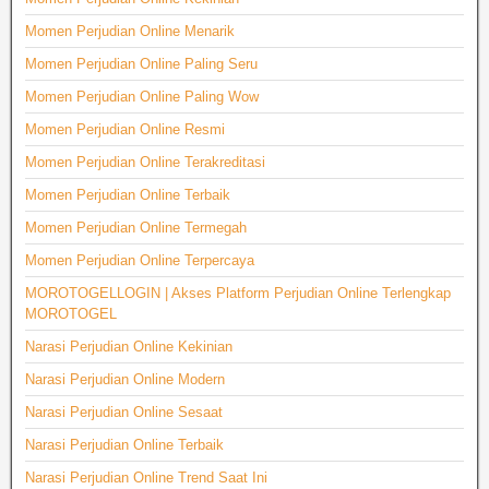
Momen Perjudian Online Menarik
Momen Perjudian Online Paling Seru
Momen Perjudian Online Paling Wow
Momen Perjudian Online Resmi
Momen Perjudian Online Terakreditasi
Momen Perjudian Online Terbaik
Momen Perjudian Online Termegah
Momen Perjudian Online Terpercaya
MOROTOGELLOGIN | Akses Platform Perjudian Online Terlengkap
MOROTOGEL
Narasi Perjudian Online Kekinian
Narasi Perjudian Online Modern
Narasi Perjudian Online Sesaat
Narasi Perjudian Online Terbaik
Narasi Perjudian Online Trend Saat Ini