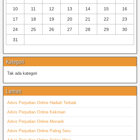
10
11
12
13
14
15
16
17
18
19
20
21
22
23
24
25
26
27
28
29
30
31
Kategori
Tak ada kategori
Laman
Advis Perjudian Online Hadiah Terbaik
Advis Perjudian Online Kekinian
Advis Perjudian Online Menarik
Advis Perjudian Online Paling Seru