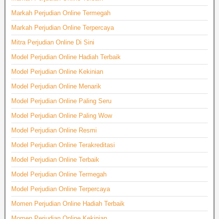
Markah Perjudian Online Termegah
Markah Perjudian Online Terpercaya
Mitra Perjudian Online Di Sini
Model Perjudian Online Hadiah Terbaik
Model Perjudian Online Kekinian
Model Perjudian Online Menarik
Model Perjudian Online Paling Seru
Model Perjudian Online Paling Wow
Model Perjudian Online Resmi
Model Perjudian Online Terakreditasi
Model Perjudian Online Terbaik
Model Perjudian Online Termegah
Model Perjudian Online Terpercaya
Momen Perjudian Online Hadiah Terbaik
Momen Perjudian Online Kekinian