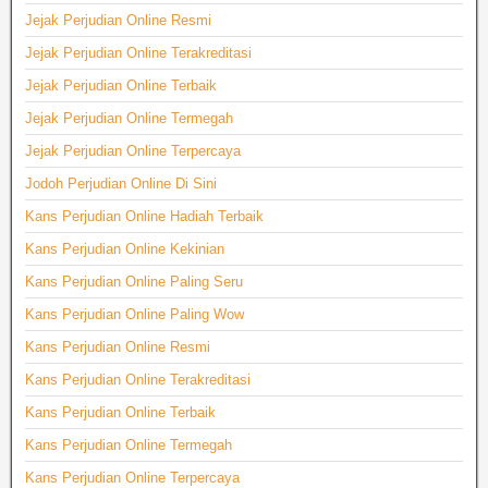
Jejak Perjudian Online Resmi
Jejak Perjudian Online Terakreditasi
Jejak Perjudian Online Terbaik
Jejak Perjudian Online Termegah
Jejak Perjudian Online Terpercaya
Jodoh Perjudian Online Di Sini
Kans Perjudian Online Hadiah Terbaik
Kans Perjudian Online Kekinian
Kans Perjudian Online Paling Seru
Kans Perjudian Online Paling Wow
Kans Perjudian Online Resmi
Kans Perjudian Online Terakreditasi
Kans Perjudian Online Terbaik
Kans Perjudian Online Termegah
Kans Perjudian Online Terpercaya