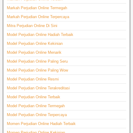
Markah Perjudian Online Termegah
Markah Perjudian Online Terpercaya
Mitra Perjudian Online Di Sini
Model Perjudian Online Hadiah Terbaik
Model Perjudian Online Kekinian
Model Perjudian Online Menarik
Model Perjudian Online Paling Seru
Model Perjudian Online Paling Wow
Model Perjudian Online Resmi
Model Perjudian Online Terakreditasi
Model Perjudian Online Terbaik
Model Perjudian Online Termegah
Model Perjudian Online Terpercaya
Momen Perjudian Online Hadiah Terbaik
Momen Perjudian Online Kekinian