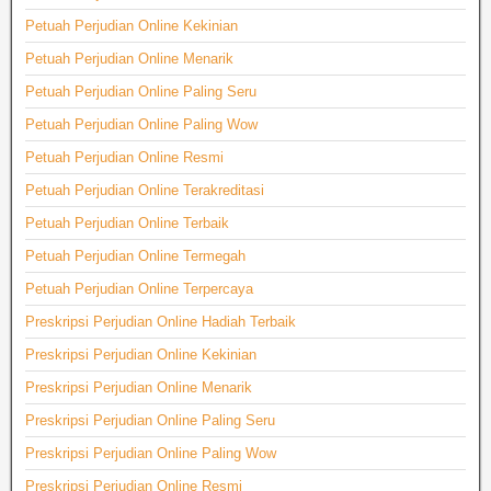
Petuah Perjudian Online Kekinian
Petuah Perjudian Online Menarik
Petuah Perjudian Online Paling Seru
Petuah Perjudian Online Paling Wow
Petuah Perjudian Online Resmi
Petuah Perjudian Online Terakreditasi
Petuah Perjudian Online Terbaik
Petuah Perjudian Online Termegah
Petuah Perjudian Online Terpercaya
Preskripsi Perjudian Online Hadiah Terbaik
Preskripsi Perjudian Online Kekinian
Preskripsi Perjudian Online Menarik
Preskripsi Perjudian Online Paling Seru
Preskripsi Perjudian Online Paling Wow
Preskripsi Perjudian Online Resmi