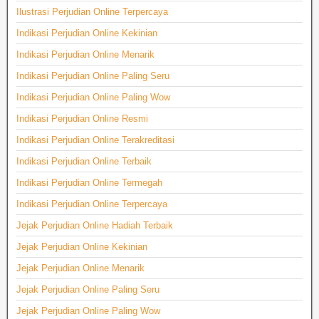
Ilustrasi Perjudian Online Terpercaya
Indikasi Perjudian Online Kekinian
Indikasi Perjudian Online Menarik
Indikasi Perjudian Online Paling Seru
Indikasi Perjudian Online Paling Wow
Indikasi Perjudian Online Resmi
Indikasi Perjudian Online Terakreditasi
Indikasi Perjudian Online Terbaik
Indikasi Perjudian Online Termegah
Indikasi Perjudian Online Terpercaya
Jejak Perjudian Online Hadiah Terbaik
Jejak Perjudian Online Kekinian
Jejak Perjudian Online Menarik
Jejak Perjudian Online Paling Seru
Jejak Perjudian Online Paling Wow