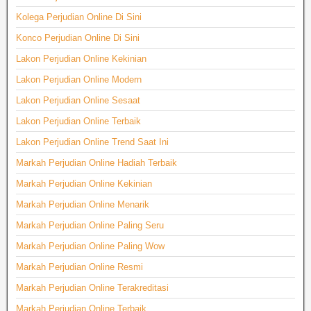
Kolega Perjudian Online Di Sini
Konco Perjudian Online Di Sini
Lakon Perjudian Online Kekinian
Lakon Perjudian Online Modern
Lakon Perjudian Online Sesaat
Lakon Perjudian Online Terbaik
Lakon Perjudian Online Trend Saat Ini
Markah Perjudian Online Hadiah Terbaik
Markah Perjudian Online Kekinian
Markah Perjudian Online Menarik
Markah Perjudian Online Paling Seru
Markah Perjudian Online Paling Wow
Markah Perjudian Online Resmi
Markah Perjudian Online Terakreditasi
Markah Perjudian Online Terbaik