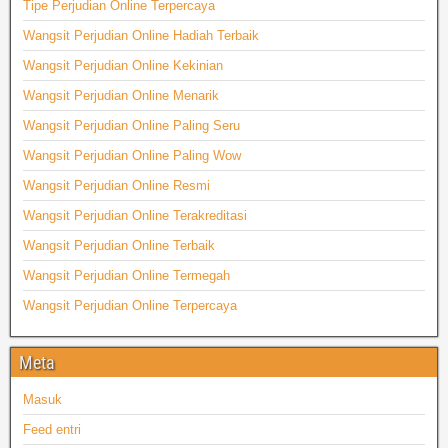
Tipe Perjudian Online Terpercaya
Wangsit Perjudian Online Hadiah Terbaik
Wangsit Perjudian Online Kekinian
Wangsit Perjudian Online Menarik
Wangsit Perjudian Online Paling Seru
Wangsit Perjudian Online Paling Wow
Wangsit Perjudian Online Resmi
Wangsit Perjudian Online Terakreditasi
Wangsit Perjudian Online Terbaik
Wangsit Perjudian Online Termegah
Wangsit Perjudian Online Terpercaya
Meta
Masuk
Feed entri