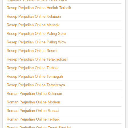
Resep Perjudian Online Hadiah Terbaik
Resep Perjudian Online Kekinian
Resep Perjudian Online Menarik
Resep Perjudian Online Paling Seru
Resep Perjudian Online Paling Wow
Resep Perjudian Online Resmi
Resep Perjudian Online Terakreditasi
Resep Perjudian Online Terbaik
Resep Perjudian Online Termegah
Resep Perjudian Online Terpercaya
Roman Perjudian Online Kekinian
Roman Perjudian Online Modern
Roman Perjudian Online Sesaat
Roman Perjudian Online Terbaik
Roman Perjudian Online Trend Saat Ini