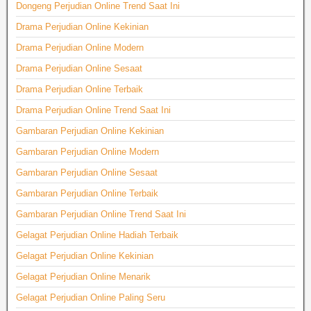
Dongeng Perjudian Online Trend Saat Ini
Drama Perjudian Online Kekinian
Drama Perjudian Online Modern
Drama Perjudian Online Sesaat
Drama Perjudian Online Terbaik
Drama Perjudian Online Trend Saat Ini
Gambaran Perjudian Online Kekinian
Gambaran Perjudian Online Modern
Gambaran Perjudian Online Sesaat
Gambaran Perjudian Online Terbaik
Gambaran Perjudian Online Trend Saat Ini
Gelagat Perjudian Online Hadiah Terbaik
Gelagat Perjudian Online Kekinian
Gelagat Perjudian Online Menarik
Gelagat Perjudian Online Paling Seru