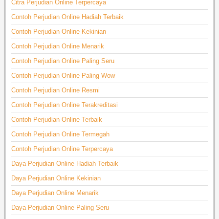
Citra Perjudian Online Terpercaya
Contoh Perjudian Online Hadiah Terbaik
Contoh Perjudian Online Kekinian
Contoh Perjudian Online Menarik
Contoh Perjudian Online Paling Seru
Contoh Perjudian Online Paling Wow
Contoh Perjudian Online Resmi
Contoh Perjudian Online Terakreditasi
Contoh Perjudian Online Terbaik
Contoh Perjudian Online Termegah
Contoh Perjudian Online Terpercaya
Daya Perjudian Online Hadiah Terbaik
Daya Perjudian Online Kekinian
Daya Perjudian Online Menarik
Daya Perjudian Online Paling Seru