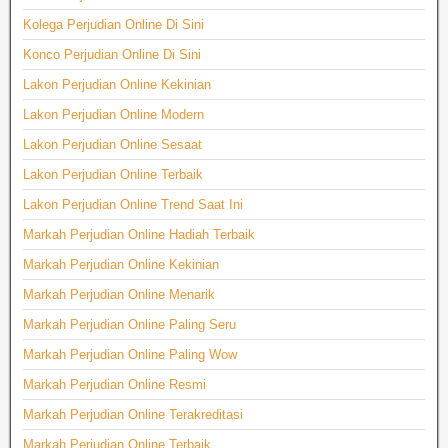
Kolega Perjudian Online Di Sini
Konco Perjudian Online Di Sini
Lakon Perjudian Online Kekinian
Lakon Perjudian Online Modern
Lakon Perjudian Online Sesaat
Lakon Perjudian Online Terbaik
Lakon Perjudian Online Trend Saat Ini
Markah Perjudian Online Hadiah Terbaik
Markah Perjudian Online Kekinian
Markah Perjudian Online Menarik
Markah Perjudian Online Paling Seru
Markah Perjudian Online Paling Wow
Markah Perjudian Online Resmi
Markah Perjudian Online Terakreditasi
Markah Perjudian Online Terbaik