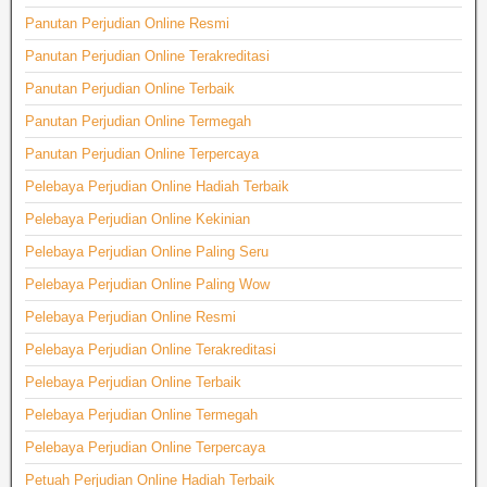
Panutan Perjudian Online Resmi
Panutan Perjudian Online Terakreditasi
Panutan Perjudian Online Terbaik
Panutan Perjudian Online Termegah
Panutan Perjudian Online Terpercaya
Pelebaya Perjudian Online Hadiah Terbaik
Pelebaya Perjudian Online Kekinian
Pelebaya Perjudian Online Paling Seru
Pelebaya Perjudian Online Paling Wow
Pelebaya Perjudian Online Resmi
Pelebaya Perjudian Online Terakreditasi
Pelebaya Perjudian Online Terbaik
Pelebaya Perjudian Online Termegah
Pelebaya Perjudian Online Terpercaya
Petuah Perjudian Online Hadiah Terbaik