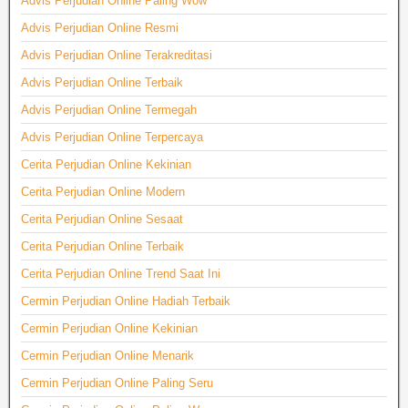
Advis Perjudian Online Paling Wow
Advis Perjudian Online Resmi
Advis Perjudian Online Terakreditasi
Advis Perjudian Online Terbaik
Advis Perjudian Online Termegah
Advis Perjudian Online Terpercaya
Cerita Perjudian Online Kekinian
Cerita Perjudian Online Modern
Cerita Perjudian Online Sesaat
Cerita Perjudian Online Terbaik
Cerita Perjudian Online Trend Saat Ini
Cermin Perjudian Online Hadiah Terbaik
Cermin Perjudian Online Kekinian
Cermin Perjudian Online Menarik
Cermin Perjudian Online Paling Seru