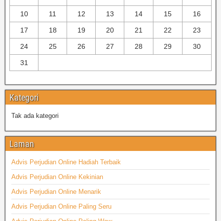
10
11
12
13
14
15
16
17
18
19
20
21
22
23
24
25
26
27
28
29
30
31
Kategori
Tak ada kategori
Laman
Advis Perjudian Online Hadiah Terbaik
Advis Perjudian Online Kekinian
Advis Perjudian Online Menarik
Advis Perjudian Online Paling Seru