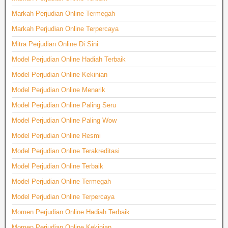
Markah Perjudian Online Termegah
Markah Perjudian Online Terpercaya
Mitra Perjudian Online Di Sini
Model Perjudian Online Hadiah Terbaik
Model Perjudian Online Kekinian
Model Perjudian Online Menarik
Model Perjudian Online Paling Seru
Model Perjudian Online Paling Wow
Model Perjudian Online Resmi
Model Perjudian Online Terakreditasi
Model Perjudian Online Terbaik
Model Perjudian Online Termegah
Model Perjudian Online Terpercaya
Momen Perjudian Online Hadiah Terbaik
Momen Perjudian Online Kekinian