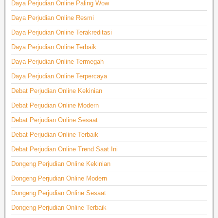
Daya Perjudian Online Paling Wow
Daya Perjudian Online Resmi
Daya Perjudian Online Terakreditasi
Daya Perjudian Online Terbaik
Daya Perjudian Online Termegah
Daya Perjudian Online Terpercaya
Debat Perjudian Online Kekinian
Debat Perjudian Online Modern
Debat Perjudian Online Sesaat
Debat Perjudian Online Terbaik
Debat Perjudian Online Trend Saat Ini
Dongeng Perjudian Online Kekinian
Dongeng Perjudian Online Modern
Dongeng Perjudian Online Sesaat
Dongeng Perjudian Online Terbaik