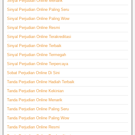
Sinyal Perjudian Online Menarik
Sinyal Perjudian Online Paling Seru
Sinyal Perjudian Online Paling Wow
Sinyal Perjudian Online Resmi
Sinyal Perjudian Online Terakreditasi
Sinyal Perjudian Online Terbaik
Sinyal Perjudian Online Termegah
Sinyal Perjudian Online Terpercaya
Sobat Perjudian Online Di Sini
Tanda Perjudian Online Hadiah Terbaik
Tanda Perjudian Online Kekinian
Tanda Perjudian Online Menarik
Tanda Perjudian Online Paling Seru
Tanda Perjudian Online Paling Wow
Tanda Perjudian Online Resmi