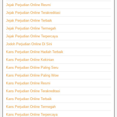
Jejak Perjudian Online Resmi
Jejak Perjudian Online Terakreditasi
Jejak Perjudian Online Terbaik
Jejak Perjudian Online Termegah
Jejak Perjudian Online Terpercaya
Jodoh Perjudian Online Di Sini
Kans Perjudian Online Hadiah Terbaik
Kans Perjudian Online Kekinian
Kans Perjudian Online Paling Seru
Kans Perjudian Online Paling Wow
Kans Perjudian Online Resmi
Kans Perjudian Online Terakreditasi
Kans Perjudian Online Terbaik
Kans Perjudian Online Termegah
Kans Perjudian Online Terpercaya