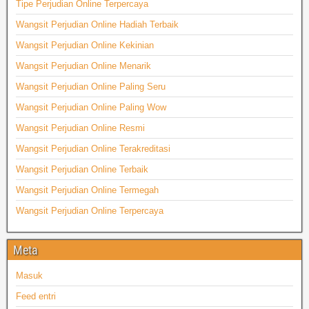
Tipe Perjudian Online Terpercaya
Wangsit Perjudian Online Hadiah Terbaik
Wangsit Perjudian Online Kekinian
Wangsit Perjudian Online Menarik
Wangsit Perjudian Online Paling Seru
Wangsit Perjudian Online Paling Wow
Wangsit Perjudian Online Resmi
Wangsit Perjudian Online Terakreditasi
Wangsit Perjudian Online Terbaik
Wangsit Perjudian Online Termegah
Wangsit Perjudian Online Terpercaya
Meta
Masuk
Feed entri