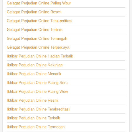
Gelagat Perjudian Online Paling Wow
Gelagat Perjudian Online Resmi
Gelagat Perjudian Online Terakreditasi
Gelagat Perjudian Online Terbaik
Gelagat Perjudian Online Termegah
Gelagat Perjudian Online Terpercaya
Iktibar Perjudian Online Hadiah Terbaik
Iktibar Perjudian Online Kekinian
Iktibar Perjudian Online Menarik
Iktibar Perjudian Online Paling Seru
Iktibar Perjudian Online Paling Wow
Iktibar Perjudian Online Resmi
Iktibar Perjudian Online Terakreditasi
Iktibar Perjudian Online Terbaik
Iktibar Perjudian Online Termegah