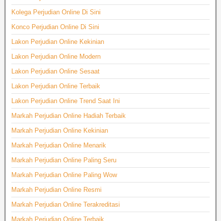
Kolega Perjudian Online Di Sini
Konco Perjudian Online Di Sini
Lakon Perjudian Online Kekinian
Lakon Perjudian Online Modern
Lakon Perjudian Online Sesaat
Lakon Perjudian Online Terbaik
Lakon Perjudian Online Trend Saat Ini
Markah Perjudian Online Hadiah Terbaik
Markah Perjudian Online Kekinian
Markah Perjudian Online Menarik
Markah Perjudian Online Paling Seru
Markah Perjudian Online Paling Wow
Markah Perjudian Online Resmi
Markah Perjudian Online Terakreditasi
Markah Perjudian Online Terbaik