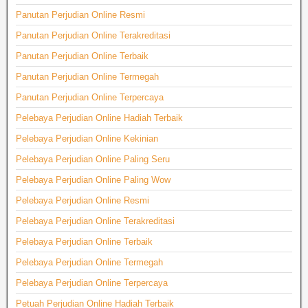
Panutan Perjudian Online Resmi
Panutan Perjudian Online Terakreditasi
Panutan Perjudian Online Terbaik
Panutan Perjudian Online Termegah
Panutan Perjudian Online Terpercaya
Pelebaya Perjudian Online Hadiah Terbaik
Pelebaya Perjudian Online Kekinian
Pelebaya Perjudian Online Paling Seru
Pelebaya Perjudian Online Paling Wow
Pelebaya Perjudian Online Resmi
Pelebaya Perjudian Online Terakreditasi
Pelebaya Perjudian Online Terbaik
Pelebaya Perjudian Online Termegah
Pelebaya Perjudian Online Terpercaya
Petuah Perjudian Online Hadiah Terbaik