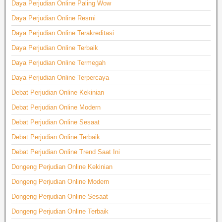
Daya Perjudian Online Paling Wow
Daya Perjudian Online Resmi
Daya Perjudian Online Terakreditasi
Daya Perjudian Online Terbaik
Daya Perjudian Online Termegah
Daya Perjudian Online Terpercaya
Debat Perjudian Online Kekinian
Debat Perjudian Online Modern
Debat Perjudian Online Sesaat
Debat Perjudian Online Terbaik
Debat Perjudian Online Trend Saat Ini
Dongeng Perjudian Online Kekinian
Dongeng Perjudian Online Modern
Dongeng Perjudian Online Sesaat
Dongeng Perjudian Online Terbaik