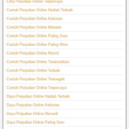
Citra Perjudian Online Terpercaya
Contoh Perjudian Online Hadiah Terbaik
Contoh Perjudian Online Kekinian
Contoh Perjudian Online Menarik
Contoh Perjudian Online Paling Seru
Contoh Perjudian Online Paling Wow
Contoh Perjudian Online Resmi
Contoh Perjudian Online Terakreditasi
Contoh Perjudian Online Terbaik
Contoh Perjudian Online Termegah
Contoh Perjudian Online Terpercaya
Daya Perjudian Online Hadiah Terbaik
Daya Perjudian Online Kekinian
Daya Perjudian Online Menarik
Daya Perjudian Online Paling Seru