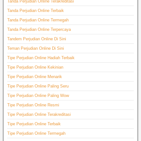
Tanda Perjudian Online Terakreditasi
Tanda Perjudian Online Terbaik
Tanda Perjudian Online Termegah
Tanda Perjudian Online Terpercaya
Tandem Perjudian Online Di Sini
Teman Perjudian Online Di Sini
Tipe Perjudian Online Hadiah Terbaik
Tipe Perjudian Online Kekinian
Tipe Perjudian Online Menarik
Tipe Perjudian Online Paling Seru
Tipe Perjudian Online Paling Wow
Tipe Perjudian Online Resmi
Tipe Perjudian Online Terakreditasi
Tipe Perjudian Online Terbaik
Tipe Perjudian Online Termegah