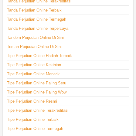
Tanda Perjudian Online Terakreditasi
Tanda Perjudian Online Terbaik
Tanda Perjudian Online Termegah
Tanda Perjudian Online Terpercaya
Tandem Perjudian Online Di Sini
Teman Perjudian Online Di Sini
Tipe Perjudian Online Hadiah Terbaik
Tipe Perjudian Online Kekinian
Tipe Perjudian Online Menarik
Tipe Perjudian Online Paling Seru
Tipe Perjudian Online Paling Wow
Tipe Perjudian Online Resmi
Tipe Perjudian Online Terakreditasi
Tipe Perjudian Online Terbaik
Tipe Perjudian Online Termegah