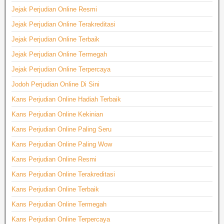
Jejak Perjudian Online Resmi
Jejak Perjudian Online Terakreditasi
Jejak Perjudian Online Terbaik
Jejak Perjudian Online Termegah
Jejak Perjudian Online Terpercaya
Jodoh Perjudian Online Di Sini
Kans Perjudian Online Hadiah Terbaik
Kans Perjudian Online Kekinian
Kans Perjudian Online Paling Seru
Kans Perjudian Online Paling Wow
Kans Perjudian Online Resmi
Kans Perjudian Online Terakreditasi
Kans Perjudian Online Terbaik
Kans Perjudian Online Termegah
Kans Perjudian Online Terpercaya