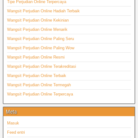
Tipe Perjudian Online Terpercaya
Wangsit Perjudian Online Hadiah Terbaik
Wangsit Perjudian Online Kekinian
Wangsit Perjudian Online Menarik
Wangsit Perjudian Online Paling Seru
Wangsit Perjudian Online Paling Wow
Wangsit Perjudian Online Resmi
Wangsit Perjudian Online Terakreditasi
Wangsit Perjudian Online Terbaik
Wangsit Perjudian Online Termegah
Wangsit Perjudian Online Terpercaya
Meta
Masuk
Feed entri