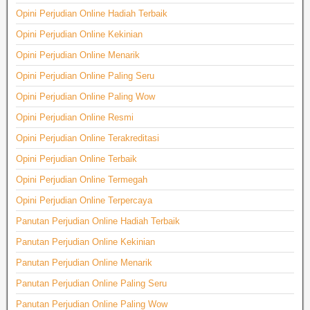
Opini Perjudian Online Hadiah Terbaik
Opini Perjudian Online Kekinian
Opini Perjudian Online Menarik
Opini Perjudian Online Paling Seru
Opini Perjudian Online Paling Wow
Opini Perjudian Online Resmi
Opini Perjudian Online Terakreditasi
Opini Perjudian Online Terbaik
Opini Perjudian Online Termegah
Opini Perjudian Online Terpercaya
Panutan Perjudian Online Hadiah Terbaik
Panutan Perjudian Online Kekinian
Panutan Perjudian Online Menarik
Panutan Perjudian Online Paling Seru
Panutan Perjudian Online Paling Wow