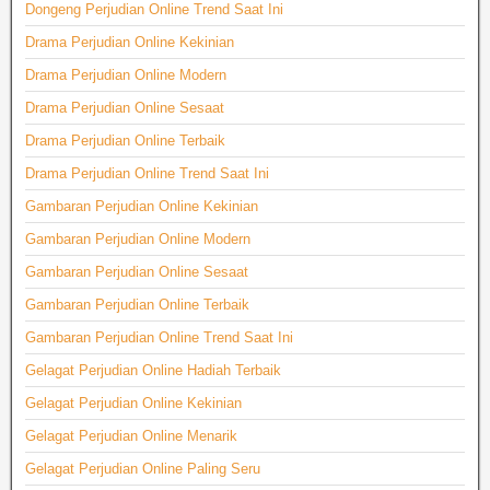
Dongeng Perjudian Online Trend Saat Ini
Drama Perjudian Online Kekinian
Drama Perjudian Online Modern
Drama Perjudian Online Sesaat
Drama Perjudian Online Terbaik
Drama Perjudian Online Trend Saat Ini
Gambaran Perjudian Online Kekinian
Gambaran Perjudian Online Modern
Gambaran Perjudian Online Sesaat
Gambaran Perjudian Online Terbaik
Gambaran Perjudian Online Trend Saat Ini
Gelagat Perjudian Online Hadiah Terbaik
Gelagat Perjudian Online Kekinian
Gelagat Perjudian Online Menarik
Gelagat Perjudian Online Paling Seru