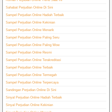
Sahabat Perjudian Online Di Sini
Sampel Perjudian Online Hadiah Terbaik
Sampel Perjudian Online Kekinian
Sampel Perjudian Online Menarik
Sampel Perjudian Online Paling Seru
Sampel Perjudian Online Paling Wow
Sampel Perjudian Online Resmi
Sampel Perjudian Online Terakreditasi
Sampel Perjudian Online Terbaik
Sampel Perjudian Online Termegah
Sampel Perjudian Online Terpercaya
Sandingan Perjudian Online Di Sini
Sinyal Perjudian Online Hadiah Terbaik
Sinyal Perjudian Online Kekinian