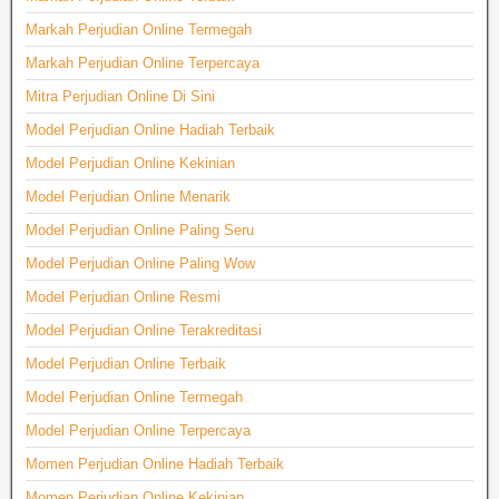
Markah Perjudian Online Termegah
Markah Perjudian Online Terpercaya
Mitra Perjudian Online Di Sini
Model Perjudian Online Hadiah Terbaik
Model Perjudian Online Kekinian
Model Perjudian Online Menarik
Model Perjudian Online Paling Seru
Model Perjudian Online Paling Wow
Model Perjudian Online Resmi
Model Perjudian Online Terakreditasi
Model Perjudian Online Terbaik
Model Perjudian Online Termegah
Model Perjudian Online Terpercaya
Momen Perjudian Online Hadiah Terbaik
Momen Perjudian Online Kekinian