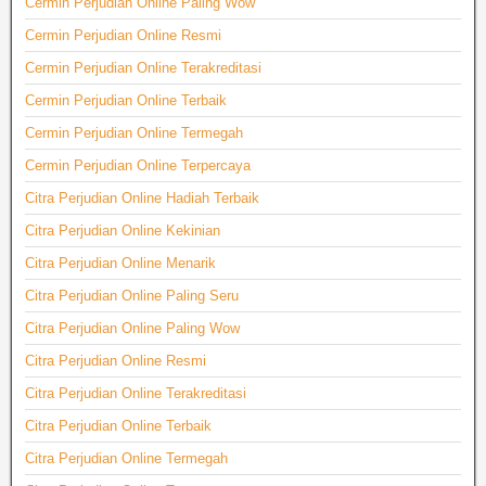
Cermin Perjudian Online Paling Wow
Cermin Perjudian Online Resmi
Cermin Perjudian Online Terakreditasi
Cermin Perjudian Online Terbaik
Cermin Perjudian Online Termegah
Cermin Perjudian Online Terpercaya
Citra Perjudian Online Hadiah Terbaik
Citra Perjudian Online Kekinian
Citra Perjudian Online Menarik
Citra Perjudian Online Paling Seru
Citra Perjudian Online Paling Wow
Citra Perjudian Online Resmi
Citra Perjudian Online Terakreditasi
Citra Perjudian Online Terbaik
Citra Perjudian Online Termegah