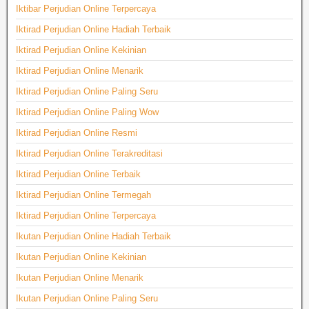
Iktibar Perjudian Online Terpercaya
Iktirad Perjudian Online Hadiah Terbaik
Iktirad Perjudian Online Kekinian
Iktirad Perjudian Online Menarik
Iktirad Perjudian Online Paling Seru
Iktirad Perjudian Online Paling Wow
Iktirad Perjudian Online Resmi
Iktirad Perjudian Online Terakreditasi
Iktirad Perjudian Online Terbaik
Iktirad Perjudian Online Termegah
Iktirad Perjudian Online Terpercaya
Ikutan Perjudian Online Hadiah Terbaik
Ikutan Perjudian Online Kekinian
Ikutan Perjudian Online Menarik
Ikutan Perjudian Online Paling Seru