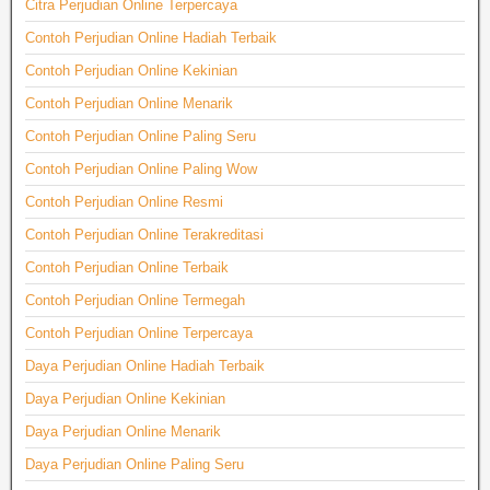
Citra Perjudian Online Terpercaya
Contoh Perjudian Online Hadiah Terbaik
Contoh Perjudian Online Kekinian
Contoh Perjudian Online Menarik
Contoh Perjudian Online Paling Seru
Contoh Perjudian Online Paling Wow
Contoh Perjudian Online Resmi
Contoh Perjudian Online Terakreditasi
Contoh Perjudian Online Terbaik
Contoh Perjudian Online Termegah
Contoh Perjudian Online Terpercaya
Daya Perjudian Online Hadiah Terbaik
Daya Perjudian Online Kekinian
Daya Perjudian Online Menarik
Daya Perjudian Online Paling Seru