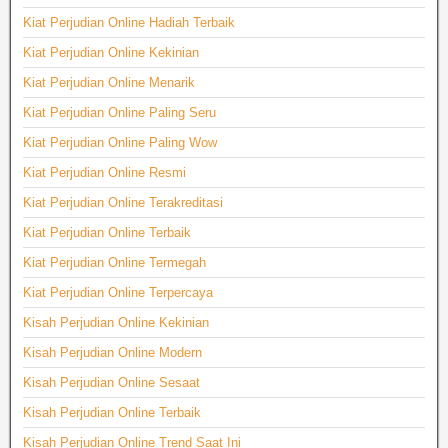
Kiat Perjudian Online Hadiah Terbaik
Kiat Perjudian Online Kekinian
Kiat Perjudian Online Menarik
Kiat Perjudian Online Paling Seru
Kiat Perjudian Online Paling Wow
Kiat Perjudian Online Resmi
Kiat Perjudian Online Terakreditasi
Kiat Perjudian Online Terbaik
Kiat Perjudian Online Termegah
Kiat Perjudian Online Terpercaya
Kisah Perjudian Online Kekinian
Kisah Perjudian Online Modern
Kisah Perjudian Online Sesaat
Kisah Perjudian Online Terbaik
Kisah Perjudian Online Trend Saat Ini