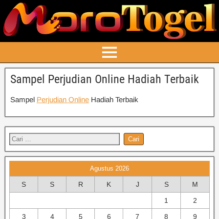
Sampel Perjudian Online Hadiah Terbaik
Sampel
Perjudian Online
Hadiah Terbaik
Agustus 2026
S
S
R
K
J
S
M
1
2
3
4
5
6
7
8
9