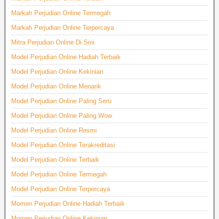
Markah Perjudian Online Termegah
Markah Perjudian Online Terpercaya
Mitra Perjudian Online Di Sini
Model Perjudian Online Hadiah Terbaik
Model Perjudian Online Kekinian
Model Perjudian Online Menarik
Model Perjudian Online Paling Seru
Model Perjudian Online Paling Wow
Model Perjudian Online Resmi
Model Perjudian Online Terakreditasi
Model Perjudian Online Terbaik
Model Perjudian Online Termegah
Model Perjudian Online Terpercaya
Momen Perjudian Online Hadiah Terbaik
Momen Perjudian Online Kekinian