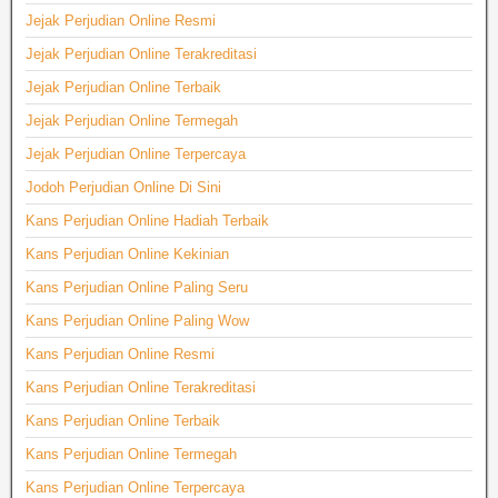
Jejak Perjudian Online Resmi
Jejak Perjudian Online Terakreditasi
Jejak Perjudian Online Terbaik
Jejak Perjudian Online Termegah
Jejak Perjudian Online Terpercaya
Jodoh Perjudian Online Di Sini
Kans Perjudian Online Hadiah Terbaik
Kans Perjudian Online Kekinian
Kans Perjudian Online Paling Seru
Kans Perjudian Online Paling Wow
Kans Perjudian Online Resmi
Kans Perjudian Online Terakreditasi
Kans Perjudian Online Terbaik
Kans Perjudian Online Termegah
Kans Perjudian Online Terpercaya