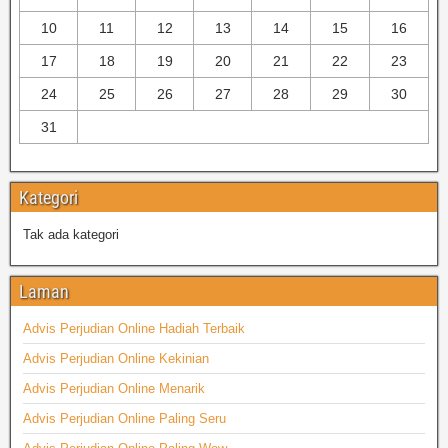
10
11
12
13
14
15
16
17
18
19
20
21
22
23
24
25
26
27
28
29
30
31
Kategori
Tak ada kategori
Laman
Advis Perjudian Online Hadiah Terbaik
Advis Perjudian Online Kekinian
Advis Perjudian Online Menarik
Advis Perjudian Online Paling Seru