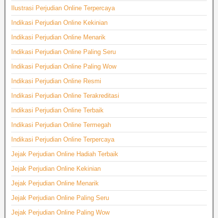
Ilustrasi Perjudian Online Terpercaya
Indikasi Perjudian Online Kekinian
Indikasi Perjudian Online Menarik
Indikasi Perjudian Online Paling Seru
Indikasi Perjudian Online Paling Wow
Indikasi Perjudian Online Resmi
Indikasi Perjudian Online Terakreditasi
Indikasi Perjudian Online Terbaik
Indikasi Perjudian Online Termegah
Indikasi Perjudian Online Terpercaya
Jejak Perjudian Online Hadiah Terbaik
Jejak Perjudian Online Kekinian
Jejak Perjudian Online Menarik
Jejak Perjudian Online Paling Seru
Jejak Perjudian Online Paling Wow