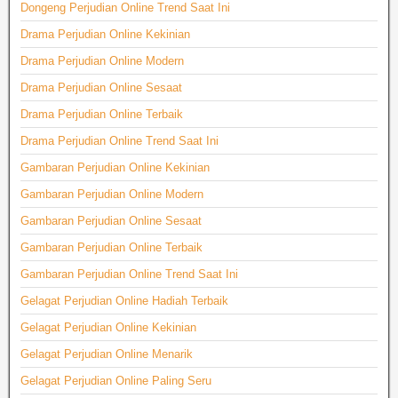
Dongeng Perjudian Online Trend Saat Ini
Drama Perjudian Online Kekinian
Drama Perjudian Online Modern
Drama Perjudian Online Sesaat
Drama Perjudian Online Terbaik
Drama Perjudian Online Trend Saat Ini
Gambaran Perjudian Online Kekinian
Gambaran Perjudian Online Modern
Gambaran Perjudian Online Sesaat
Gambaran Perjudian Online Terbaik
Gambaran Perjudian Online Trend Saat Ini
Gelagat Perjudian Online Hadiah Terbaik
Gelagat Perjudian Online Kekinian
Gelagat Perjudian Online Menarik
Gelagat Perjudian Online Paling Seru