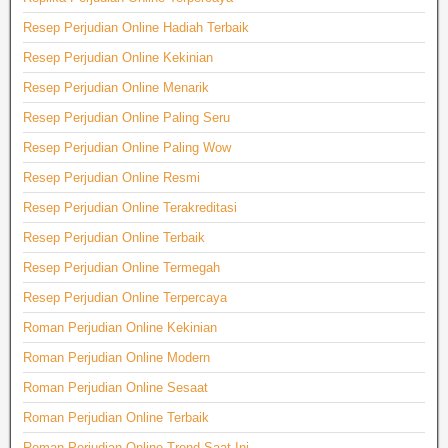
Resep Perjudian Online Hadiah Terbaik
Resep Perjudian Online Kekinian
Resep Perjudian Online Menarik
Resep Perjudian Online Paling Seru
Resep Perjudian Online Paling Wow
Resep Perjudian Online Resmi
Resep Perjudian Online Terakreditasi
Resep Perjudian Online Terbaik
Resep Perjudian Online Termegah
Resep Perjudian Online Terpercaya
Roman Perjudian Online Kekinian
Roman Perjudian Online Modern
Roman Perjudian Online Sesaat
Roman Perjudian Online Terbaik
Roman Perjudian Online Trend Saat Ini