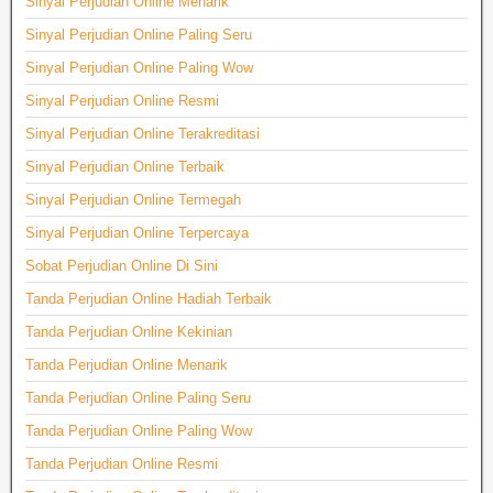
Sinyal Perjudian Online Menarik
Sinyal Perjudian Online Paling Seru
Sinyal Perjudian Online Paling Wow
Sinyal Perjudian Online Resmi
Sinyal Perjudian Online Terakreditasi
Sinyal Perjudian Online Terbaik
Sinyal Perjudian Online Termegah
Sinyal Perjudian Online Terpercaya
Sobat Perjudian Online Di Sini
Tanda Perjudian Online Hadiah Terbaik
Tanda Perjudian Online Kekinian
Tanda Perjudian Online Menarik
Tanda Perjudian Online Paling Seru
Tanda Perjudian Online Paling Wow
Tanda Perjudian Online Resmi