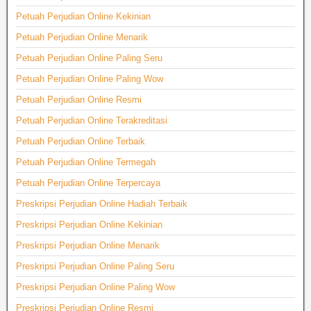
Petuah Perjudian Online Kekinian
Petuah Perjudian Online Menarik
Petuah Perjudian Online Paling Seru
Petuah Perjudian Online Paling Wow
Petuah Perjudian Online Resmi
Petuah Perjudian Online Terakreditasi
Petuah Perjudian Online Terbaik
Petuah Perjudian Online Termegah
Petuah Perjudian Online Terpercaya
Preskripsi Perjudian Online Hadiah Terbaik
Preskripsi Perjudian Online Kekinian
Preskripsi Perjudian Online Menarik
Preskripsi Perjudian Online Paling Seru
Preskripsi Perjudian Online Paling Wow
Preskripsi Perjudian Online Resmi