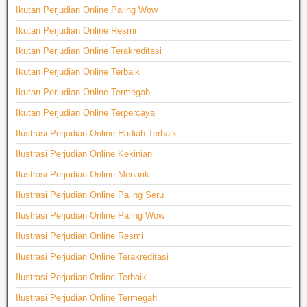
Ikutan Perjudian Online Paling Wow
Ikutan Perjudian Online Resmi
Ikutan Perjudian Online Terakreditasi
Ikutan Perjudian Online Terbaik
Ikutan Perjudian Online Termegah
Ikutan Perjudian Online Terpercaya
Ilustrasi Perjudian Online Hadiah Terbaik
Ilustrasi Perjudian Online Kekinian
Ilustrasi Perjudian Online Menarik
Ilustrasi Perjudian Online Paling Seru
Ilustrasi Perjudian Online Paling Wow
Ilustrasi Perjudian Online Resmi
Ilustrasi Perjudian Online Terakreditasi
Ilustrasi Perjudian Online Terbaik
Ilustrasi Perjudian Online Termegah