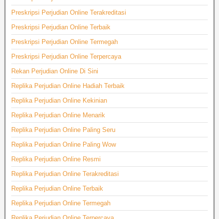
Preskripsi Perjudian Online Terakreditasi
Preskripsi Perjudian Online Terbaik
Preskripsi Perjudian Online Termegah
Preskripsi Perjudian Online Terpercaya
Rekan Perjudian Online Di Sini
Replika Perjudian Online Hadiah Terbaik
Replika Perjudian Online Kekinian
Replika Perjudian Online Menarik
Replika Perjudian Online Paling Seru
Replika Perjudian Online Paling Wow
Replika Perjudian Online Resmi
Replika Perjudian Online Terakreditasi
Replika Perjudian Online Terbaik
Replika Perjudian Online Termegah
Replika Perjudian Online Terpercaya