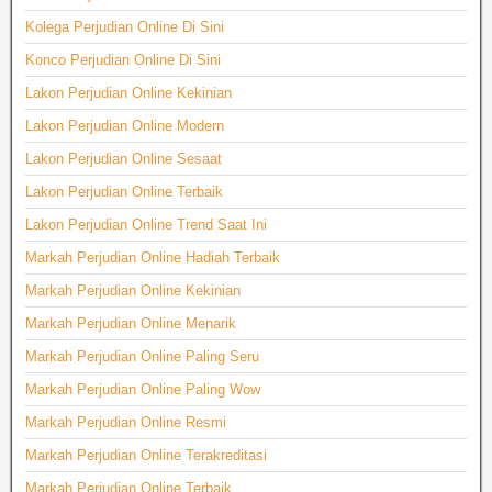
Kolega Perjudian Online Di Sini
Konco Perjudian Online Di Sini
Lakon Perjudian Online Kekinian
Lakon Perjudian Online Modern
Lakon Perjudian Online Sesaat
Lakon Perjudian Online Terbaik
Lakon Perjudian Online Trend Saat Ini
Markah Perjudian Online Hadiah Terbaik
Markah Perjudian Online Kekinian
Markah Perjudian Online Menarik
Markah Perjudian Online Paling Seru
Markah Perjudian Online Paling Wow
Markah Perjudian Online Resmi
Markah Perjudian Online Terakreditasi
Markah Perjudian Online Terbaik