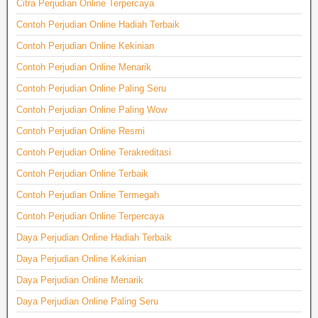
Citra Perjudian Online Terpercaya
Contoh Perjudian Online Hadiah Terbaik
Contoh Perjudian Online Kekinian
Contoh Perjudian Online Menarik
Contoh Perjudian Online Paling Seru
Contoh Perjudian Online Paling Wow
Contoh Perjudian Online Resmi
Contoh Perjudian Online Terakreditasi
Contoh Perjudian Online Terbaik
Contoh Perjudian Online Termegah
Contoh Perjudian Online Terpercaya
Daya Perjudian Online Hadiah Terbaik
Daya Perjudian Online Kekinian
Daya Perjudian Online Menarik
Daya Perjudian Online Paling Seru