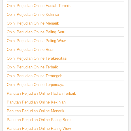
Opini Perjudian Online Hadiah Terbaik
Opini Perjudian Online Kekinian
Opini Perjudian Online Menarik
Opini Perjudian Online Paling Seru
Opini Perjudian Online Paling Wow
Opini Perjudian Online Resmi
Opini Perjudian Online Terakreditasi
Opini Perjudian Online Terbaik
Opini Perjudian Online Termegah
Opini Perjudian Online Terpercaya
Panutan Perjudian Online Hadiah Terbaik
Panutan Perjudian Online Kekinian
Panutan Perjudian Online Menarik
Panutan Perjudian Online Paling Seru
Panutan Perjudian Online Paling Wow