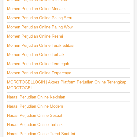
Momen Perjudian Online Menarik
Momen Perjudian Online Paling Seru
Momen Perjudian Online Paling Wow
Momen Perjudian Online Resmi
Momen Perjudian Online Terakreditasi
Momen Perjudian Online Terbaik
Momen Perjudian Online Termegah
Momen Perjudian Online Terpercaya
MOROTOGELLOGIN | Akses Platform Perjudian Online Terlengkap
MOROTOGEL
Narasi Perjudian Online Kekinian
Narasi Perjudian Online Modern
Narasi Perjudian Online Sesaat
Narasi Perjudian Online Terbaik
Narasi Perjudian Online Trend Saat Ini