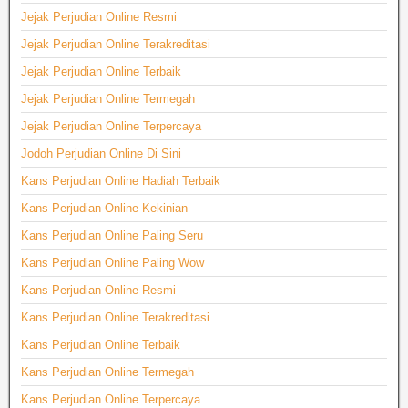
Jejak Perjudian Online Resmi
Jejak Perjudian Online Terakreditasi
Jejak Perjudian Online Terbaik
Jejak Perjudian Online Termegah
Jejak Perjudian Online Terpercaya
Jodoh Perjudian Online Di Sini
Kans Perjudian Online Hadiah Terbaik
Kans Perjudian Online Kekinian
Kans Perjudian Online Paling Seru
Kans Perjudian Online Paling Wow
Kans Perjudian Online Resmi
Kans Perjudian Online Terakreditasi
Kans Perjudian Online Terbaik
Kans Perjudian Online Termegah
Kans Perjudian Online Terpercaya