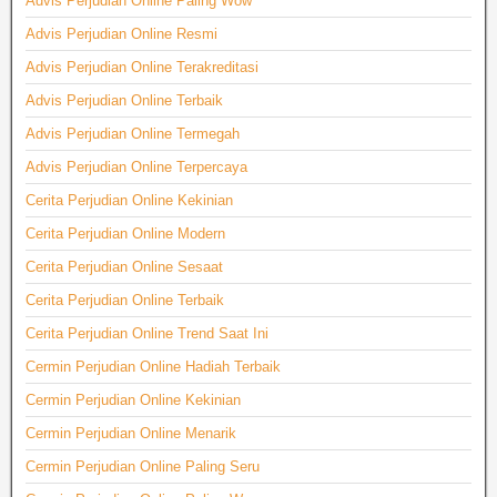
Advis Perjudian Online Paling Wow
Advis Perjudian Online Resmi
Advis Perjudian Online Terakreditasi
Advis Perjudian Online Terbaik
Advis Perjudian Online Termegah
Advis Perjudian Online Terpercaya
Cerita Perjudian Online Kekinian
Cerita Perjudian Online Modern
Cerita Perjudian Online Sesaat
Cerita Perjudian Online Terbaik
Cerita Perjudian Online Trend Saat Ini
Cermin Perjudian Online Hadiah Terbaik
Cermin Perjudian Online Kekinian
Cermin Perjudian Online Menarik
Cermin Perjudian Online Paling Seru