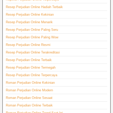
Resep Perjudian Online Hadiah Terbaik
Resep Perjudian Online Kekinian
Resep Perjudian Online Menarik
Resep Perjudian Online Paling Seru
Resep Perjudian Online Paling Wow
Resep Perjudian Online Resmi
Resep Perjudian Online Terakreditasi
Resep Perjudian Online Terbaik
Resep Perjudian Online Termegah
Resep Perjudian Online Terpercaya
Roman Perjudian Online Kekinian
Roman Perjudian Online Modern
Roman Perjudian Online Sesaat
Roman Perjudian Online Terbaik
Roman Perjudian Online Trend Saat Ini